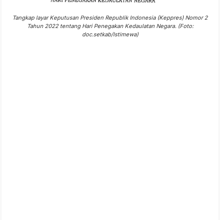
Tangkap layar Keputusan Presiden Republik Indonesia (Keppres) Nomor 2
Tahun 2022 tentang Hari Penegakan Kedaulatan Negara. (Foto:
doc.setkab/Istimewa)