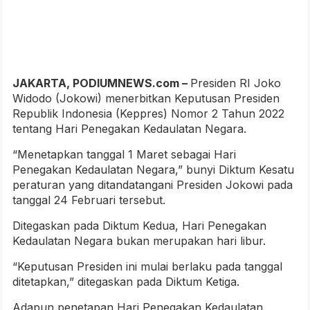
JAKARTA, PODIUMNEWS.com –
Presiden RI Joko
Widodo (Jokowi) menerbitkan Keputusan Presiden
Republik Indonesia (Keppres) Nomor 2 Tahun 2022
tentang Hari Penegakan Kedaulatan Negara.
“Menetapkan tanggal 1 Maret sebagai Hari
Penegakan Kedaulatan Negara,” bunyi Diktum Kesatu
peraturan yang ditandatangani Presiden Jokowi pada
tanggal 24 Februari tersebut.
Ditegaskan pada Diktum Kedua, Hari Penegakan
Kedaulatan Negara bukan merupakan hari libur.
“Keputusan Presiden ini mulai berlaku pada tanggal
ditetapkan,” ditegaskan pada Diktum Ketiga.
Adapun penetapan Hari Penegakan Kedaulatan