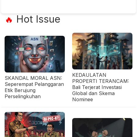
Hot Issue
🔥
KEDAULATAN
SKANDAL MORAL ASN:
PROPERTI TERANCAM:
Seperempat Pelanggaran
Bali Terjerat Investasi
Etik Berujung
Global dan Skema
Perselingkuhan
Nominee