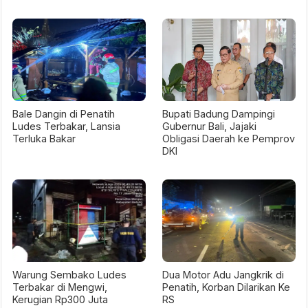
Bale Dangin di Penatih
Bupati Badung Dampingi
Ludes Terbakar, Lansia
Gubernur Bali, Jajaki
Terluka Bakar
Obligasi Daerah ke Pemprov
DKI
Warung Sembako Ludes
Dua Motor Adu Jangkrik di
Terbakar di Mengwi,
Penatih, Korban Dilarikan Ke
Kerugian Rp300 Juta
RS