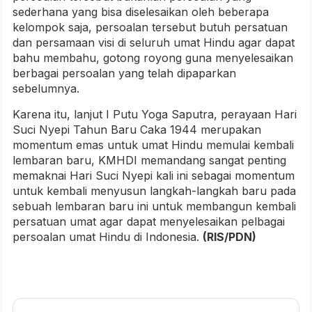
sederhana yang bisa diselesaikan oleh beberapa
kelompok saja, persoalan tersebut butuh persatuan
dan persamaan visi di seluruh umat Hindu agar dapat
bahu membahu, gotong royong guna menyelesaikan
berbagai persoalan yang telah dipaparkan
sebelumnya.
Karena itu, lanjut I Putu Yoga Saputra, perayaan Hari
Suci Nyepi Tahun Baru Caka 1944 merupakan
momentum emas untuk umat Hindu memulai kembali
lembaran baru, KMHDI memandang sangat penting
memaknai Hari Suci Nyepi kali ini sebagai momentum
untuk kembali menyusun langkah-langkah baru pada
sebuah lembaran baru ini untuk membangun kembali
persatuan umat agar dapat menyelesaikan pelbagai
persoalan umat Hindu di Indonesia.
(RIS/PDN)