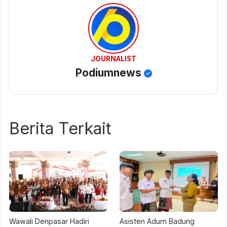
JOURNALIST
Podiumnews
Berita Terkait
Wawali Denpasar Hadiri
Asisten Adum Badung