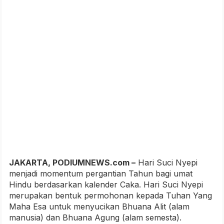
JAKARTA, PODIUMNEWS.com –
Hari Suci Nyepi
menjadi momentum pergantian Tahun bagi umat
Hindu berdasarkan kalender Caka. Hari Suci Nyepi
merupakan bentuk permohonan kepada Tuhan Yang
Maha Esa untuk menyucikan Bhuana Alit (alam
manusia) dan Bhuana Agung (alam semesta).