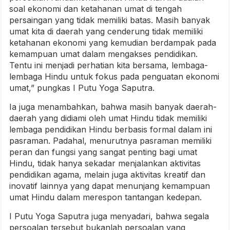
soal ekonomi dan ketahanan umat di tengah
persaingan yang tidak memiliki batas. Masih banyak
umat kita di daerah yang cenderung tidak memiliki
ketahanan ekonomi yang kemudian berdampak pada
kemampuan umat dalam mengakses pendidikan.
Tentu ini menjadi perhatian kita bersama, lembaga-
lembaga Hindu untuk fokus pada penguatan ekonomi
umat,” pungkas I Putu Yoga Saputra.
Ia juga menambahkan, bahwa masih banyak daerah-
daerah yang didiami oleh umat Hindu tidak memiliki
lembaga pendidikan Hindu berbasis formal dalam ini
pasraman. Padahal, menurutnya pasraman memiliki
peran dan fungsi yang sangat penting bagi umat
Hindu, tidak hanya sekadar menjalankan aktivitas
pendidikan agama, melain juga aktivitas kreatif dan
inovatif lainnya yang dapat menunjang kemampuan
umat Hindu dalam merespon tantangan kedepan.
I Putu Yoga Saputra juga menyadari, bahwa segala
persoalan tersebut bukanlah persoalan yang