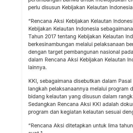
perlu disusun Kebijakan Kelautan Indonesia
“Rencana Aksi Kebijakan Kelautan Indones
Kebijakan Kelautan Indonesia sebagaimana
Tahun 2017 tentang Kebijakan Kelautan Indo
berkesinambungan melalui pelaksanaan ber
dengan target pembangunan nasional pada
dalam Rencana Aksi Kebijakan Kelautan In
lainnya.
KKI, sebagaimana disebutkan dalam Pasal
langkah pelaksanaannya melalui program d
bidang kelautan yang disusun dalam rangk
Sedangkan Rencana Aksi KKI adalah dokum
program dan kegiatan kelautan sesuai den
“Rencana Aksi ditetapkan untuk lima tahun