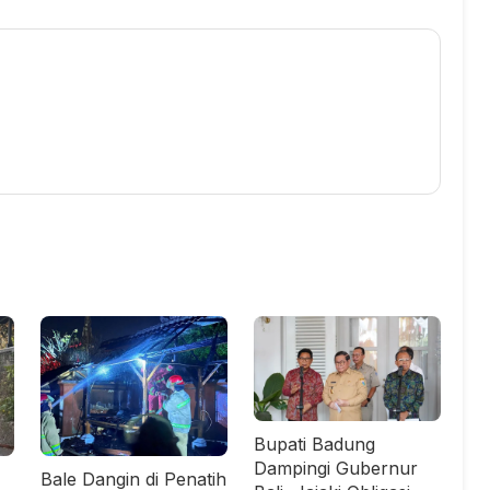
Bupati Badung
Dampingi Gubernur
Bale Dangin di Penatih