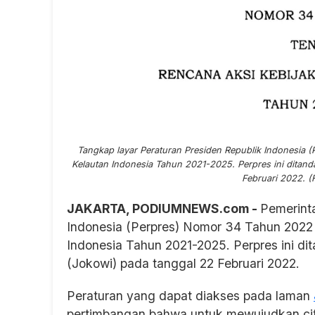
Tangkap layar Peraturan Presiden Republik Indonesia 
Kelautan Indonesia Tahun 2021-2025. Perpres ini ditand
Februari 2022. (
JAKARTA, PODIUMNEWS.com -
Pemerint
Indonesia (Perpres) Nomor 34 Tahun 2022 
Indonesia Tahun 2021-2025. Perpres ini di
(Jokowi) pada tanggal 22 Februari 2022.
Peraturan yang dapat diakses pada laman
pertimbangan bahwa untuk mewujudkan cita