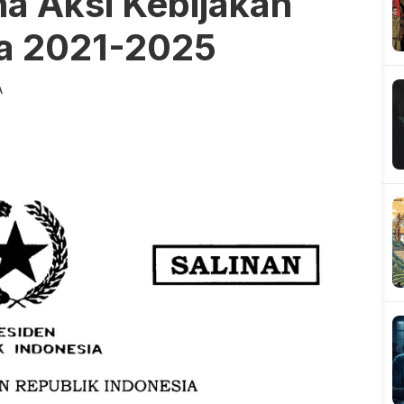
na Aksi Kebijakan
ia 2021-2025
A