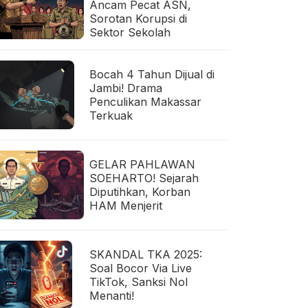
Ancam Pecat ASN,
Sorotan Korupsi di
Sektor Sekolah
Bocah 4 Tahun Dijual di
Jambi! Drama
Penculikan Makassar
Terkuak
GELAR PAHLAWAN
SOEHARTO! Sejarah
Diputihkan, Korban
HAM Menjerit
SKANDAL TKA 2025:
Soal Bocor Via Live
TikTok, Sanksi Nol
Menanti!