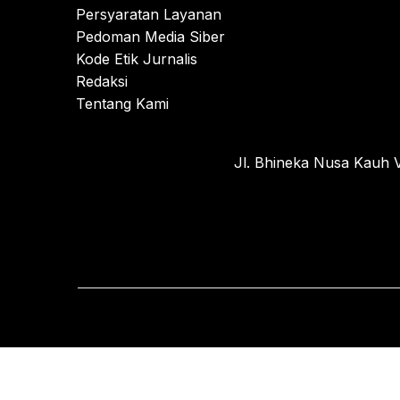
Persyaratan Layanan
Pedoman Media Siber
Kode Etik Jurnalis
Redaksi
Tentang Kami
Jl. Bhineka Nusa Kauh V