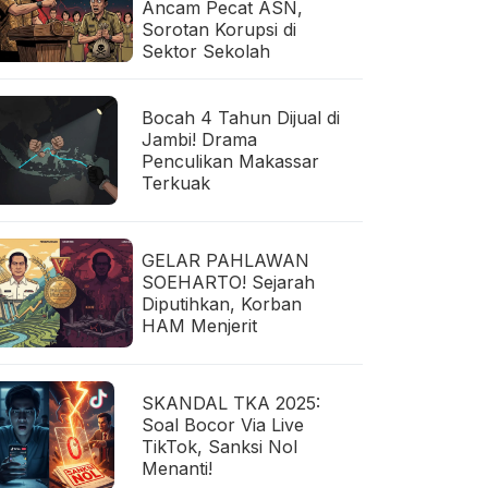
Ancam Pecat ASN,
Sorotan Korupsi di
Sektor Sekolah
Bocah 4 Tahun Dijual di
Jambi! Drama
Penculikan Makassar
Terkuak
GELAR PAHLAWAN
SOEHARTO! Sejarah
Diputihkan, Korban
HAM Menjerit
SKANDAL TKA 2025:
Soal Bocor Via Live
TikTok, Sanksi Nol
Menanti!