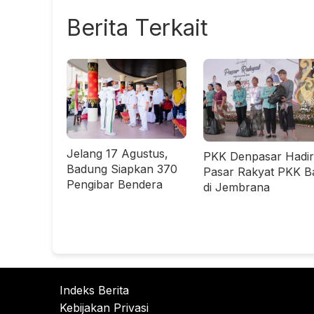
Berita Terkait
Jelang 17 Agustus,
PKK Denpasar Hadir
Badung Siapkan 370
Pasar Rakyat PKK Ba
Pengibar Bendera
di Jembrana
Indeks Berita
Kebijakan Privasi