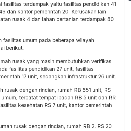
asilitas terdampak yaitu fasilitas pendidikan 41
h 49 dan kantor pemerintah 20. Kerusakan lain
mbatan rusak 4 dan lahan pertanian terdampak 80
n fasilitas umum pada beberapa wilayah
ai berikut.
umah rusak yang masih membutuhkan verifikasi
fasilitas pendidikan 27 unit, fasilitas
erintah 17 unit, sedangkan infrastruktur 26 unit.
rusak dengan rincian, rumah RB 651 unit, RS
 umum, tercatat tempat ibadah RB 5 unit dan RR
fasilitas kesehatan RS 7 unit, kantor pemerintah
umah rusak dengan rincian, rumah RB 2, RS 20