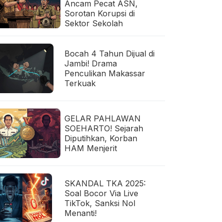
Ancam Pecat ASN,
Sorotan Korupsi di
Sektor Sekolah
Bocah 4 Tahun Dijual di
Jambi! Drama
Penculikan Makassar
Terkuak
GELAR PAHLAWAN
SOEHARTO! Sejarah
Diputihkan, Korban
HAM Menjerit
SKANDAL TKA 2025:
Soal Bocor Via Live
TikTok, Sanksi Nol
Menanti!