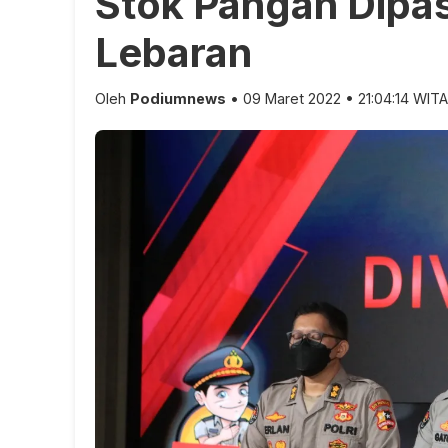
Stok Pangan Dipa
Lebaran
Oleh
Podiumnews
• 09 Maret 2022 • 21:04:14 WITA