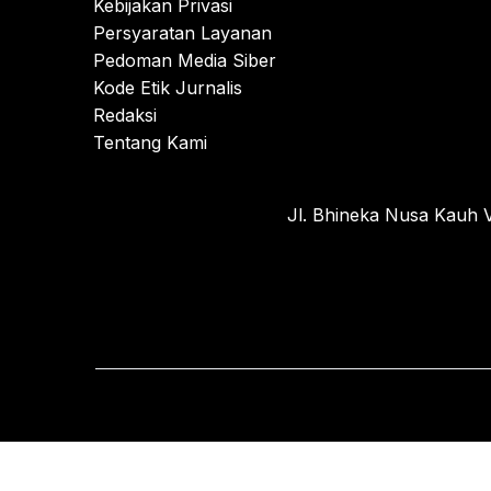
Kebijakan Privasi
Persyaratan Layanan
Pedoman Media Siber
Kode Etik Jurnalis
Redaksi
Tentang Kami
Jl. Bhineka Nusa Kauh V