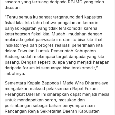
sasaran yang tertuang daripada RPJMD yang telah
disusun.
“Tentu semua itu sangat tergantung dari kapasitas
fiskal kita, kita tahu bahwa pengalaman kemarin
banyak kegiatan yang tidak terakomodir karena
keterbatasan fiskal kita. Mudah- mudahan dengan
mulai ada geliat pariwisata ini, dan itu bisa kita lihat
indikatornya dari progres realisasi penerimaan kita
dalam Triwulan I untuk Pemerintah Kabupaten
Badung sudah melampaui target daripada yang kita
pasang. Dengan seperti itu apa yang menjadi harapan
daripada forum ini semuanya bisa terakomodir,”
imbuhnya.
Sementara Kepala Bappeda I Made Wira Dharmajaya
mengatakan maksud pelaksanaan Rapat Forum
Perangkat Daerah ini diharapkan dapat menjadi media
untuk mendapatkan saran, masukan dan
pertimbangan sebagai bahan penyempurnaan
Rancangan Renja Sekretariat Daerah Kabupaten