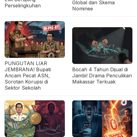
Global dan Skema
Perselingkuhan
Nominee
PUNGUTAN LIAR
JEMBRANA! Bupati
Bocah 4 Tahun Dijual di
Ancam Pecat ASN,
Jambi! Drama Penculikan
Sorotan Korupsi di
Makassar Terkuak
Sektor Sekolah