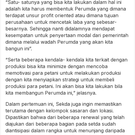
“Satu- satunya yang bisa kita lakukan dalam hal ini
adalah kita harus membentuk Perumda yang dimana
terdapat unsur profit oriented atau dimana tujuan
perusahaan untuk mencetak laba yang sebesar-
besarnya. Sehingga nanti didalamnya mendapat
kesempatan untuk penyertaan modal dari pemerintah
dimana melalui wadah Perumda yang akan kita
bangun ini”.
“Serta beberapa kendala- kendala kita terkait dengan
produksi bisa kita minimize dengan mencoba
memotivasi para petani untuk melakukan produksi
dengan kita menyiapkan strategi untuk membeli
produksi para petani. Ini akan bisa kita lakukan bila
kita membangun Perumda ini,” jelasnya.
Dalam pertemuan ini, Sekda juga ingin memastikan
terutama dengan kelompok sasaran dan lokasi.
Dipastikan bahwa dari beberapa renewal yang telah
diajukan dari beberapa bagian pada setda sudah
diantisipasi dalam rangka untuk menunjang daripada