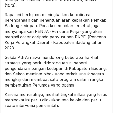
(10/3).
Rapat ini bertujuan meningkatkan koordinasi
perencanaan dan penentuan arah kebijakan Pemkab
Badung kedepan. Pada kesempatan tersebut juga
menyampaikan RENJA (Rencana Kerja) yang akan
menjadi dasar daripada penyusunan RKPD (Rencana
Kerja Perangkat Daerah) Kabupaten Badung tahun
2023.
Sekda Adi Arnawa mendorong beberapa hal-hal
strategis yang perlu didorong terus, seperti
pengendalian pangan kedepan di Kabupaten Badung,
dan Sekda meminta pihak yang terkait untuk segera
mengkaji dan membuat satu program dalam rangka
pembentukan Perumda yang optimal.
Karena menurutnya, melihat tingkat inflasi yang terus
meningkat ini perlu dilakukan tata kelola dan perlu
suatu intervensi pemerintah.