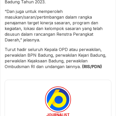
Badung Tahun 2023.
“Dan juga untuk memperoleh
masukan/saran/pertimbangan dalam rangka
penajaman target kinerja sasaran, program dan
kegiatan, lokasi dan kelompok sasaran yang telah
disusun dalam rancangan Renstra Perangkat
Daerah,” jelasnya.
Turut hadir seluruh Kepala OPD atau perwakilan,
perwakilan BPN Badung, perwakilan Kejari Badung,
perwakilan Kejaksaan Badung, perwakilan
Ombudsman RI dan undangan lainnya.
(RIS/PDN)
JOURNALIST