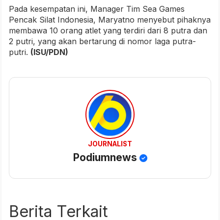
Pada kesempatan ini, Manager Tim Sea Games
Pencak Silat Indonesia, Maryatno menyebut pihaknya
membawa 10 orang atlet yang terdiri dari 8 putra dan
2 putri, yang akan bertarung di nomor laga putra-
putri.
(ISU/PDN)
JOURNALIST
Podiumnews
Berita Terkait