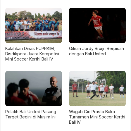
Kalahkan Dinas PUPRKIM,
Giliran Jordy Bruijn Berpisah
Disdikpora Juara Kompetisi
dengan Bali United
Mini Soccer Kerthi Bali IV
Pelatih Bali United Pasang
Wagub Giri Prasta Buka
Target Begini di Musim Ini
Turnamen Mini Soccer Kerthi
Bali IV