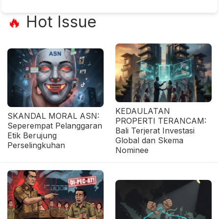
Hot Issue
🔥
KEDAULATAN
SKANDAL MORAL ASN:
PROPERTI TERANCAM:
Seperempat Pelanggaran
Bali Terjerat Investasi
Etik Berujung
Global dan Skema
Perselingkuhan
Nominee