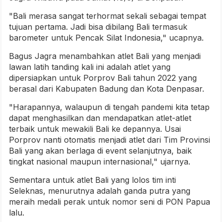
"Bali merasa sangat terhormat sekali sebagai tempat
tujuan pertama. Jadi bisa dibilang Bali termasuk
barometer untuk Pencak Silat Indonesia," ucapnya.
Bagus Jagra menambahkan atlet Bali yang menjadi
lawan latih tanding kali ini adalah atlet yang
dipersiapkan untuk Porprov Bali tahun 2022 yang
berasal dari Kabupaten Badung dan Kota Denpasar.
"Harapannya, walaupun di tengah pandemi kita tetap
dapat menghasilkan dan mendapatkan atlet-atlet
terbaik untuk mewakili Bali ke depannya. Usai
Porprov nanti otomatis menjadi atlet dari Tim Provinsi
Bali yang akan berlaga di event selanjutnya, baik
tingkat nasional maupun internasional," ujarnya.
Sementara untuk atlet Bali yang lolos tim inti
Seleknas, menurutnya adalah ganda putra yang
meraih medali perak untuk nomor seni di PON Papua
lalu.