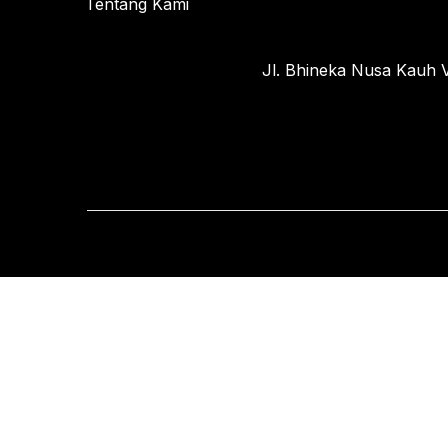
Tentang Kami
Jl. Bhineka Nusa Kauh V