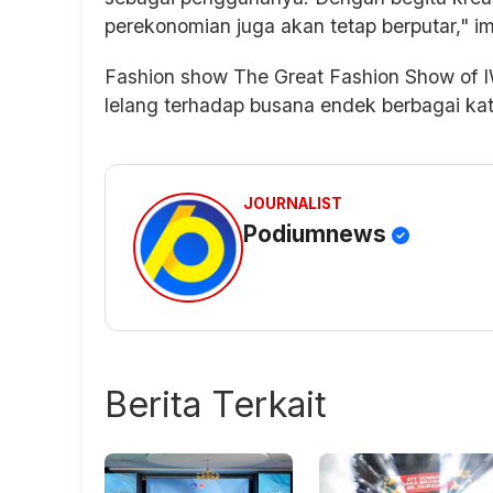
perekonomian juga akan tetap berputar," i
Fashion show The Great Fashion Show of IW
lelang terhadap busana endek berbagai kat
JOURNALIST
Podiumnews
Berita Terkait