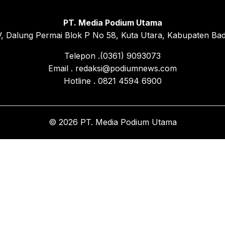
PT. Media Podium Utama
, Dalung Permai Blok P No 58, Kuta Utara, Kabupaten Bad
Telepon .(0361) 9093073
Email . redaksi@podiumnews.com
Hotline . 0821 4594 6900
© 2026 PT. Media Podium Utama