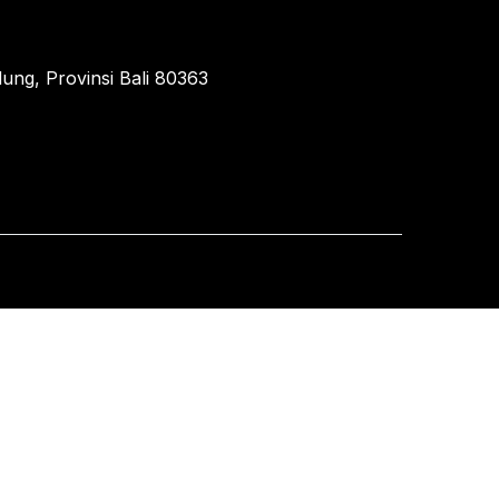
ung, Provinsi Bali 80363