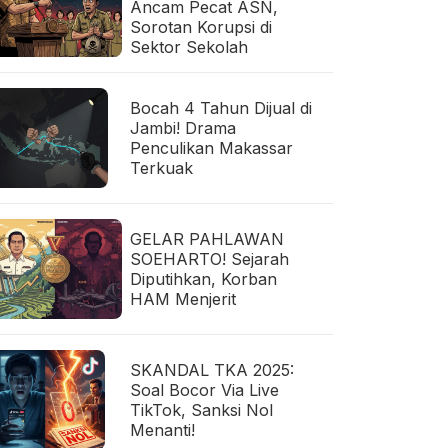
Ancam Pecat ASN,
Sorotan Korupsi di
Sektor Sekolah
Bocah 4 Tahun Dijual di
Jambi! Drama
Penculikan Makassar
Terkuak
GELAR PAHLAWAN
SOEHARTO! Sejarah
Diputihkan, Korban
HAM Menjerit
SKANDAL TKA 2025:
Soal Bocor Via Live
TikTok, Sanksi Nol
Menanti!