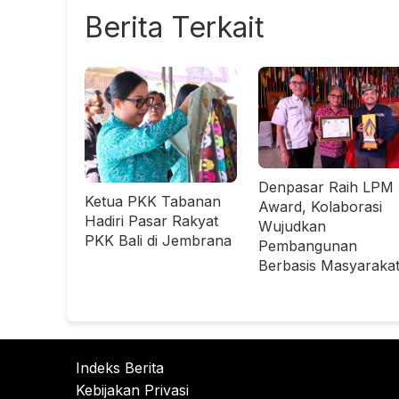
Berita Terkait
Denpasar Raih LPM
Ketua PKK Tabanan
Award, Kolaborasi
Hadiri Pasar Rakyat
Wujudkan
PKK Bali di Jembrana
Pembangunan
Berbasis Masyaraka
Indeks Berita
Kebijakan Privasi