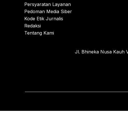
Persyaratan Layanan
Pedoman Media Siber
Kode Etik Jurnalis
Redaksi
Tentang Kami
Jl. Bhineka Nusa Kauh V