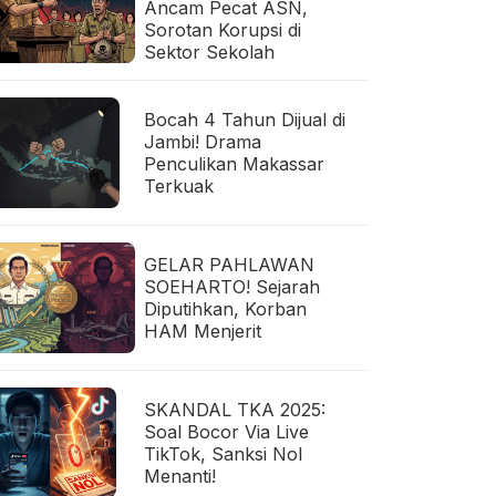
Ancam Pecat ASN,
Sorotan Korupsi di
Sektor Sekolah
Bocah 4 Tahun Dijual di
Jambi! Drama
Penculikan Makassar
Terkuak
GELAR PAHLAWAN
SOEHARTO! Sejarah
Diputihkan, Korban
HAM Menjerit
SKANDAL TKA 2025:
Soal Bocor Via Live
TikTok, Sanksi Nol
Menanti!