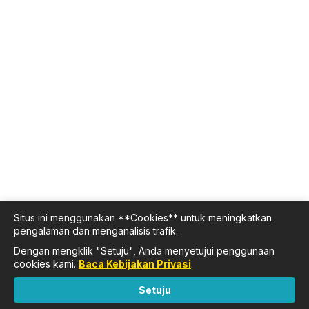
Situs ini menggunakan **Cookies** untuk meningkatkan
pengalaman dan menganalisis trafik.
Dengan mengklik "Setuju", Anda menyetujui penggunaan
cookies kami.
Baca Kebijakan Privasi
.
Setuju