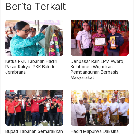
Berita Terkait
Ketua PKK Tabanan Hadiri
Denpasar Raih LPM Award,
Pasar Rakyat PKK Bali di
Kolaborasi Wujudkan
Jembrana
Pembangunan Berbasis
Masyarakat
Bupati Tabanan Semarakkan
Hadiri Mapurwa Daksina,