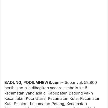
BADUNG, PODIUMNEWS.com –
Sebanyak 58.900
benih ikan nila dibagikan secara simbolis ke 6
kecamatan yang ada di Kabupaten Badung yakni
Kecamatan Kuta Utara, Kecamatan Kuta, Kecamatan
Kuta Selatan, Kecamatan Petang, Kecamatan