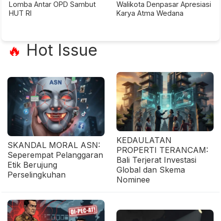
Lomba Antar OPD Sambut
Walikota Denpasar Apresiasi
HUT RI
Karya Atma Wedana
Hot Issue
🔥
KEDAULATAN
SKANDAL MORAL ASN:
PROPERTI TERANCAM:
Seperempat Pelanggaran
Bali Terjerat Investasi
Etik Berujung
Global dan Skema
Perselingkuhan
Nominee