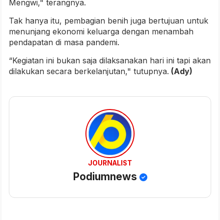
Mengwi," terangnya.
Tak hanya itu, pembagian benih juga bertujuan untuk
menunjang ekonomi keluarga dengan menambah
pendapatan di masa pandemi.
“Kegiatan ini bukan saja dilaksanakan hari ini tapi akan
dilakukan secara berkelanjutan," tutupnya.
(Ady)
JOURNALIST
Podiumnews