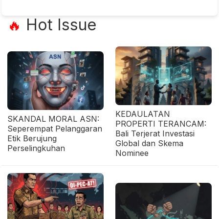
Hot Issue
🔥
KEDAULATAN
SKANDAL MORAL ASN:
PROPERTI TERANCAM:
Seperempat Pelanggaran
Bali Terjerat Investasi
Etik Berujung
Global dan Skema
Perselingkuhan
Nominee