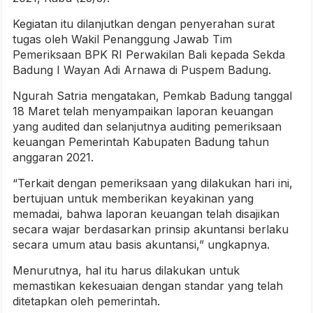
Kegiatan itu dilanjutkan dengan penyerahan surat
tugas oleh Wakil Penanggung Jawab Tim
Pemeriksaan BPK RI Perwakilan Bali kepada Sekda
Badung I Wayan Adi Arnawa di Puspem Badung.
Ngurah Satria mengatakan, Pemkab Badung tanggal
18 Maret telah menyampaikan laporan keuangan
yang audited dan selanjutnya auditing pemeriksaan
keuangan Pemerintah Kabupaten Badung tahun
anggaran 2021.
“Terkait dengan pemeriksaan yang dilakukan hari ini,
bertujuan untuk memberikan keyakinan yang
memadai, bahwa laporan keuangan telah disajikan
secara wajar berdasarkan prinsip akuntansi berlaku
secara umum atau basis akuntansi,” ungkapnya.
Menurutnya, hal itu harus dilakukan untuk
memastikan kekesuaian dengan standar yang telah
ditetapkan oleh pemerintah.