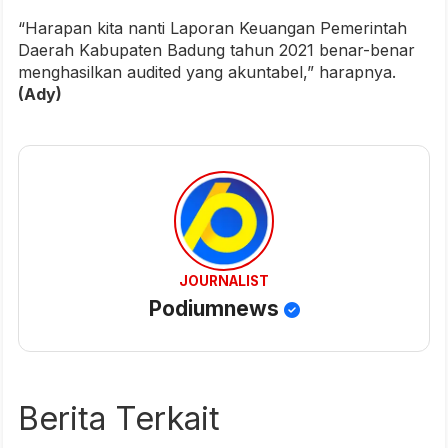
“Harapan kita nanti Laporan Keuangan Pemerintah
Daerah Kabupaten Badung tahun 2021 benar-benar
menghasilkan audited yang akuntabel,” harapnya.
(Ady)
JOURNALIST
Podiumnews
Berita Terkait