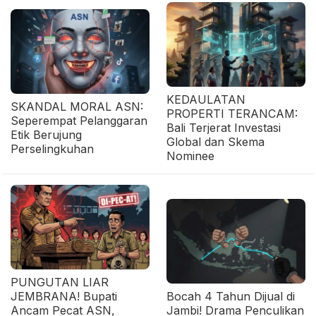
KEDAULATAN
SKANDAL MORAL ASN:
PROPERTI TERANCAM:
Seperempat Pelanggaran
Bali Terjerat Investasi
Etik Berujung
Global dan Skema
Perselingkuhan
Nominee
PUNGUTAN LIAR
JEMBRANA! Bupati
Bocah 4 Tahun Dijual di
Ancam Pecat ASN,
Jambi! Drama Penculikan