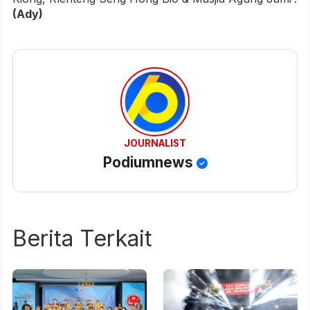
(Ady)
JOURNALIST
Podiumnews
Berita Terkait