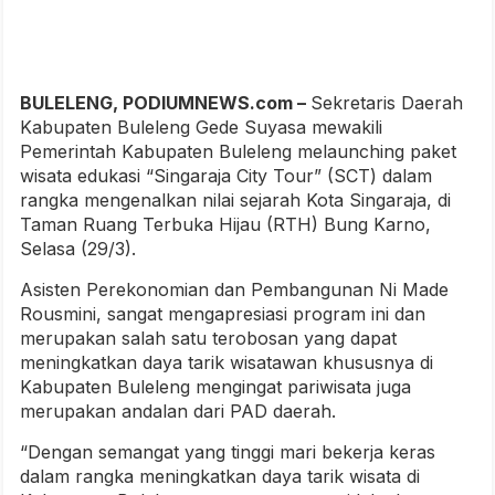
BULELENG, PODIUMNEWS.com –
Sekretaris Daerah
Kabupaten Buleleng Gede Suyasa mewakili
Pemerintah Kabupaten Buleleng melaunching paket
wisata edukasi “Singaraja City Tour” (SCT) dalam
rangka mengenalkan nilai sejarah Kota Singaraja, di
Taman Ruang Terbuka Hijau (RTH) Bung Karno,
Selasa (29/3).
Asisten Perekonomian dan Pembangunan Ni Made
Rousmini, sangat mengapresiasi program ini dan
merupakan salah satu terobosan yang dapat
meningkatkan daya tarik wisatawan khususnya di
Kabupaten Buleleng mengingat pariwisata juga
merupakan andalan dari PAD daerah.
“Dengan semangat yang tinggi mari bekerja keras
dalam rangka meningkatkan daya tarik wisata di