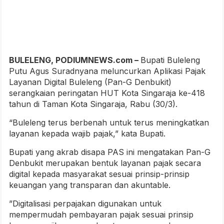
BULELENG, PODIUMNEWS.com –
Bupati Buleleng
Putu Agus Suradnyana meluncurkan Aplikasi Pajak
Layanan Digital Buleleng (Pan-G Denbukit)
serangkaian peringatan HUT Kota Singaraja ke-418
tahun di Taman Kota Singaraja, Rabu (30/3).
“Buleleng terus berbenah untuk terus meningkatkan
layanan kepada wajib pajak,” kata Bupati.
Bupati yang akrab disapa PAS ini mengatakan Pan-G
Denbukit merupakan bentuk layanan pajak secara
digital kepada masyarakat sesuai prinsip-prinsip
keuangan yang transparan dan akuntable.
”Digitalisasi perpajakan digunakan untuk
mempermudah pembayaran pajak sesuai prinsip