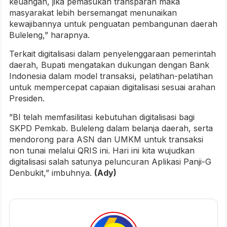
keuangan, jika pemasukan transparan maka
masyarakat lebih bersemangat menunaikan
kewajibannya untuk penguatan pembangunan daerah
Buleleng,” harapnya.
Terkait digitalisasi dalam penyelenggaraan pemerintah
daerah, Bupati mengatakan dukungan dengan Bank
Indonesia dalam model transaksi, pelatihan-pelatihan
untuk mempercepat capaian digitalisasi sesuai arahan
Presiden.
”BI telah memfasilitasi kebutuhan digitalisasi bagi
SKPD Pemkab. Buleleng dalam belanja daerah, serta
mendorong para ASN dan UMKM untuk transaksi
non tunai melalui QRIS ini. Hari ini kita wujudkan
digitalisasi salah satunya peluncuran Aplikasi Panji-G
Denbukit,” imbuhnya.
(Ady)