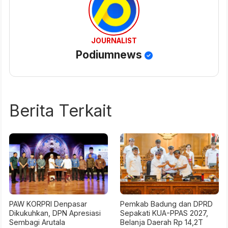
JOURNALIST
Podiumnews
Berita Terkait
PAW KORPRI Denpasar
Pemkab Badung dan DPRD
Dikukuhkan, DPN Apresiasi
Sepakati KUA-PPAS 2027,
Sembagi Arutala
Belanja Daerah Rp 14,2T