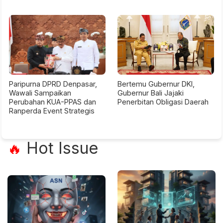
Paripurna DPRD Denpasar,
Bertemu Gubernur DKI,
Wawali Sampaikan
Gubernur Bali Jajaki
Perubahan KUA-PPAS dan
Penerbitan Obligasi Daerah
Ranperda Event Strategis
Hot Issue
🔥