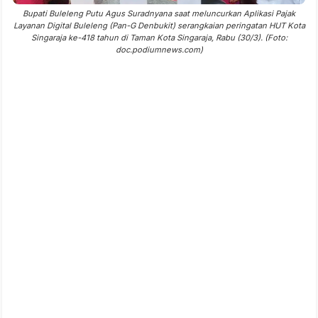
Bupati Buleleng Putu Agus Suradnyana saat meluncurkan Aplikasi Pajak
Layanan Digital Buleleng (Pan-G Denbukit) serangkaian peringatan HUT Kota
Singaraja ke-418 tahun di Taman Kota Singaraja, Rabu (30/3). (Foto:
doc.podiumnews.com)