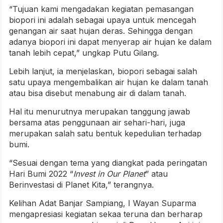
“Tujuan kami mengadakan kegiatan pemasangan
biopori ini adalah sebagai upaya untuk mencegah
genangan air saat hujan deras. Sehingga dengan
adanya biopori ini dapat menyerap air hujan ke dalam
tanah lebih cepat,” ungkap Putu Gilang.
Lebih lanjut, ia menjelaskan, biopori sebagai salah
satu upaya mengembalikan air hujan ke dalam tanah
atau bisa disebut menabung air di dalam tanah.
Hal itu menurutnya merupakan tanggung jawab
bersama atas penggunaan air sehari-hari, juga
merupakan salah satu bentuk kepedulian terhadap
bumi.
“Sesuai dengan tema yang diangkat pada peringatan
Hari Bumi 2022 “
Invest in Our Planet
” atau
Berinvestasi di Planet Kita,” terangnya.
Kelihan Adat Banjar Sampiang, I Wayan Suparma
mengapresiasi kegiatan sekaa teruna dan berharap