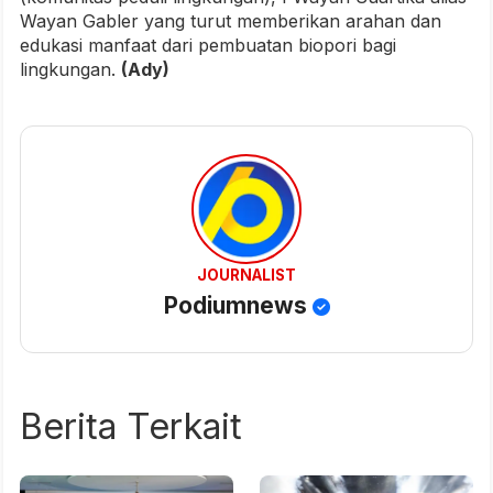
Wayan Gabler yang turut memberikan arahan dan
edukasi manfaat dari pembuatan biopori bagi
lingkungan.
(Ady)
JOURNALIST
Podiumnews
Berita Terkait