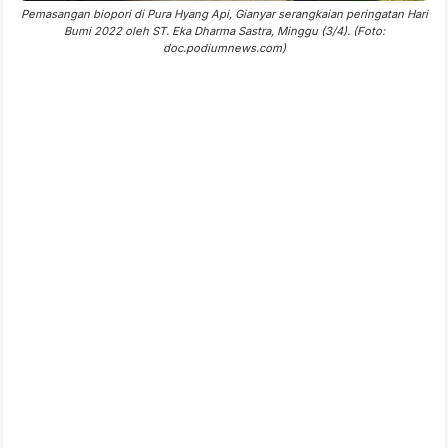
Pemasangan biopori di Pura Hyang Api, Gianyar serangkaian peringatan Hari
Bumi 2022 oleh ST. Eka Dharma Sastra, Minggu (3/4). (Foto:
doc.podiumnews.com)