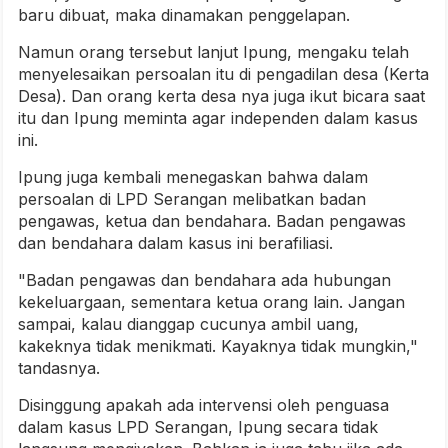
baru dibuat, maka dinamakan penggelapan.
Namun orang tersebut lanjut Ipung, mengaku telah
menyelesaikan persoalan itu di pengadilan desa (Kerta
Desa). Dan orang kerta desa nya juga ikut bicara saat
itu dan Ipung meminta agar independen dalam kasus
ini.
Ipung juga kembali menegaskan bahwa dalam
persoalan di LPD Serangan melibatkan badan
pengawas, ketua dan bendahara. Badan pengawas
dan bendahara dalam kasus ini berafiliasi.
"Badan pengawas dan bendahara ada hubungan
kekeluargaan, sementara ketua orang lain. Jangan
sampai, kalau dianggap cucunya ambil uang,
kakeknya tidak menikmati. Kayaknya tidak mungkin,"
tandasnya.
Disinggung apakah ada intervensi oleh penguasa
dalam kasus LPD Serangan, Ipung secara tidak