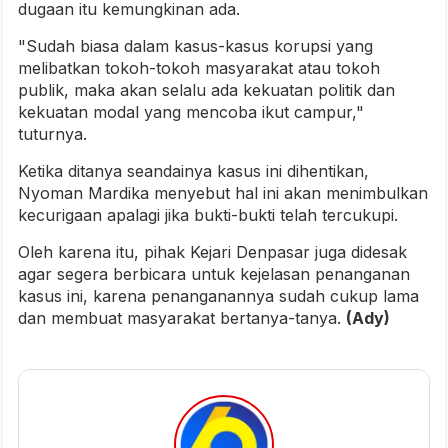
dugaan itu kemungkinan ada.
"Sudah biasa dalam kasus-kasus korupsi yang
melibatkan tokoh-tokoh masyarakat atau tokoh
publik, maka akan selalu ada kekuatan politik dan
kekuatan modal yang mencoba ikut campur,"
tuturnya.
Ketika ditanya seandainya kasus ini dihentikan,
Nyoman Mardika menyebut hal ini akan menimbulkan
kecurigaan apalagi jika bukti-bukti telah tercukupi.
Oleh karena itu, pihak Kejari Denpasar juga didesak
agar segera berbicara untuk kejelasan penanganan
kasus ini, karena penanganannya sudah cukup lama
dan membuat masyarakat bertanya-tanya.
(Ady)