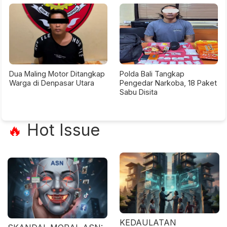
Dua Maling Motor Ditangkap
Polda Bali Tangkap
Warga di Denpasar Utara
Pengedar Narkoba, 18 Paket
Sabu Disita
Hot Issue
🔥
KEDAULATAN