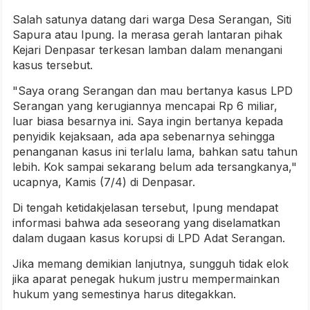
Salah satunya datang dari warga Desa Serangan, Siti
Sapura atau Ipung. Ia merasa gerah lantaran pihak
Kejari Denpasar terkesan lamban dalam menangani
kasus tersebut.
"Saya orang Serangan dan mau bertanya kasus LPD
Serangan yang kerugiannya mencapai Rp 6 miliar,
luar biasa besarnya ini. Saya ingin bertanya kepada
penyidik kejaksaan, ada apa sebenarnya sehingga
penanganan kasus ini terlalu lama, bahkan satu tahun
lebih. Kok sampai sekarang belum ada tersangkanya,"
ucapnya, Kamis (7/4) di Denpasar.
Di tengah ketidakjelasan tersebut, Ipung mendapat
informasi bahwa ada seseorang yang diselamatkan
dalam dugaan kasus korupsi di LPD Adat Serangan.
Jika memang demikian lanjutnya, sungguh tidak elok
jika aparat penegak hukum justru mempermainkan
hukum yang semestinya harus ditegakkan.