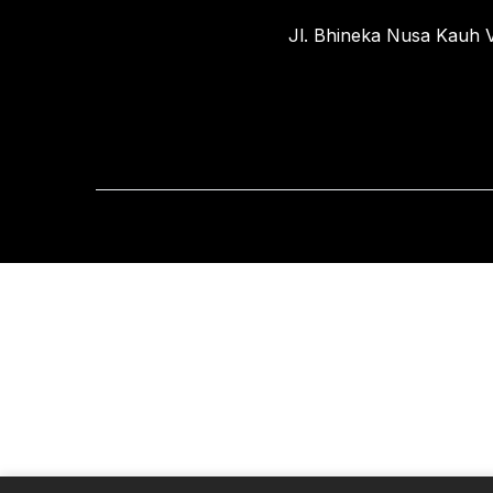
Jl. Bhineka Nusa Kauh V