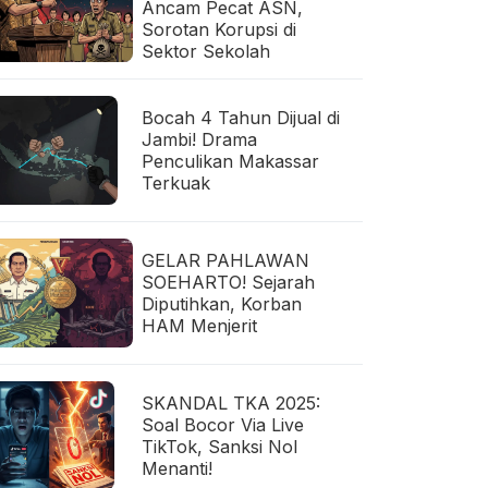
Ancam Pecat ASN,
Sorotan Korupsi di
Sektor Sekolah
Bocah 4 Tahun Dijual di
Jambi! Drama
Penculikan Makassar
Terkuak
GELAR PAHLAWAN
SOEHARTO! Sejarah
Diputihkan, Korban
HAM Menjerit
SKANDAL TKA 2025:
Soal Bocor Via Live
TikTok, Sanksi Nol
Menanti!