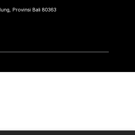
ung, Provinsi Bali 80363