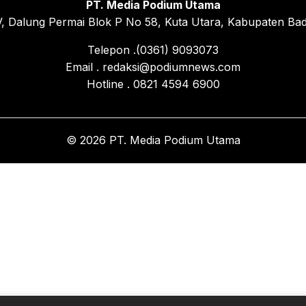
PT. Media Podium Utama
, Dalung Permai Blok P No 58, Kuta Utara, Kabupaten Bad
Telepon .(0361) 9093073
Email . redaksi@podiumnews.com
Hotline . 0821 4594 6900
© 2026 PT. Media Podium Utama