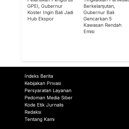
GPEI, Gubernur
Berkelanjutan,
Koster Ingin Bali Jadi
Gubernur Bali
Hub Ekspor
Gencarkan 5
Kawasan Rendah
Emisi
Indeks Berita
Kebijakan Privasi
Persyaratan Layanan
Pedoman Media Siber
Kode Etik Jurnalis
Redaksi
Tentang Kami