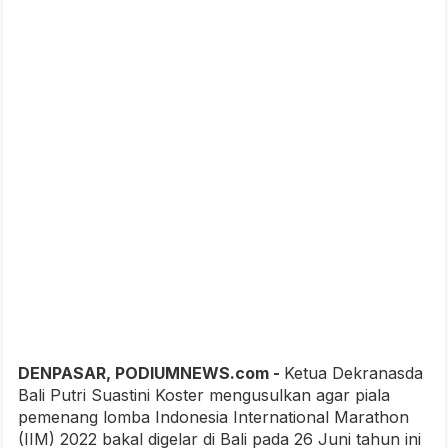
DENPASAR, PODIUMNEWS.com -
Ketua Dekranasda
Bali Putri Suastini Koster mengusulkan agar piala
pemenang lomba Indonesia International Marathon
(IIM) 2022 bakal digelar di Bali pada 26 Juni tahun ini