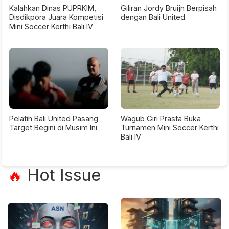
Kalahkan Dinas PUPRKIM,
Giliran Jordy Bruijn Berpisah
Disdikpora Juara Kompetisi
dengan Bali United
Mini Soccer Kerthi Bali IV
Pelatih Bali United Pasang
Wagub Giri Prasta Buka
Target Begini di Musim Ini
Turnamen Mini Soccer Kerthi
Bali IV
Hot Issue
🔥