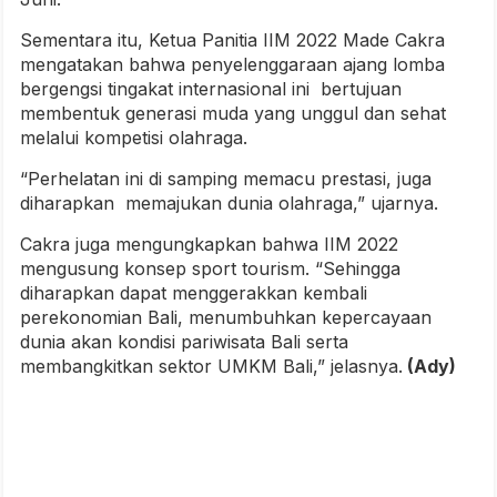
Sementara itu, Ketua Panitia IIM 2022 Made Cakra
mengatakan bahwa penyelenggaraan ajang lomba
bergengsi tingakat internasional ini bertujuan
membentuk generasi muda yang unggul dan sehat
melalui kompetisi olahraga.
“Perhelatan ini di samping memacu prestasi, juga
diharapkan memajukan dunia olahraga,” ujarnya.
Cakra juga mengungkapkan bahwa IIM 2022
mengusung konsep sport tourism. “Sehingga
diharapkan dapat menggerakkan kembali
perekonomian Bali, menumbuhkan kepercayaan
dunia akan kondisi pariwisata Bali serta
membangkitkan sektor UMKM Bali,” jelasnya.
(Ady)