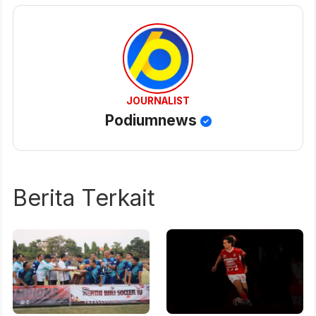
JOURNALIST
Podiumnews
Berita Terkait