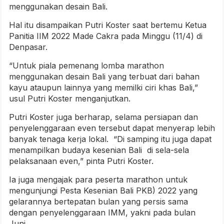
menggunakan desain Bali.
Hal itu disampaikan Putri Koster saat bertemu Ketua
Panitia IIM 2022 Made Cakra pada Minggu (11/4) di
Denpasar.
“Untuk piala pemenang lomba marathon
menggunakan desain Bali yang terbuat dari bahan
kayu ataupun lainnya yang memilki ciri khas Bali,”
usul Putri Koster menganjutkan.
Putri Koster juga berharap, selama persiapan dan
penyelenggaraan even tersebut dapat menyerap lebih
banyak tenaga kerja lokal. “Di samping itu juga dapat
menampilkan budaya kesenian Bali di sela-sela
pelaksanaan even,” pinta Putri Koster.
Ia juga mengajak para peserta marathon untuk
mengunjungi Pesta Kesenian Bali PKB) 2022 yang
gelarannya bertepatan bulan yang persis sama
dengan penyelenggaraan IMM, yakni pada bulan
Juni.