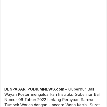
DENPASAR, PODIUMNEWS.com –
Gubernur Bali
Wayan Koster mengeluarkan Instruksi Gubernur Bali
Nomor 06 Tahun 2022 tentang Perayaan Rahina
Tumpek Wariga dengan Upacara Wana Kerthi. Surat