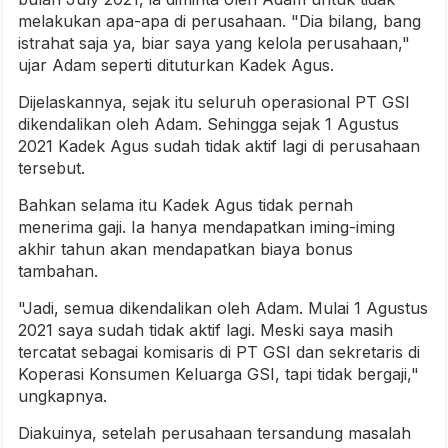
melakukan apa-apa di perusahaan. "Dia bilang, bang
istrahat saja ya, biar saya yang kelola perusahaan,"
ujar Adam seperti dituturkan Kadek Agus.
Dijelaskannya, sejak itu seluruh operasional PT GSI
dikendalikan oleh Adam. Sehingga sejak 1 Agustus
2021 Kadek Agus sudah tidak aktif lagi di perusahaan
tersebut.
Bahkan selama itu Kadek Agus tidak pernah
menerima gaji. Ia hanya mendapatkan iming-iming
akhir tahun akan mendapatkan biaya bonus
tambahan.
"Jadi, semua dikendalikan oleh Adam. Mulai 1 Agustus
2021 saya sudah tidak aktif lagi. Meski saya masih
tercatat sebagai komisaris di PT GSI dan sekretaris di
Koperasi Konsumen Keluarga GSI, tapi tidak bergaji,"
ungkapnya.
Diakuinya, setelah perusahaan tersandung masalah