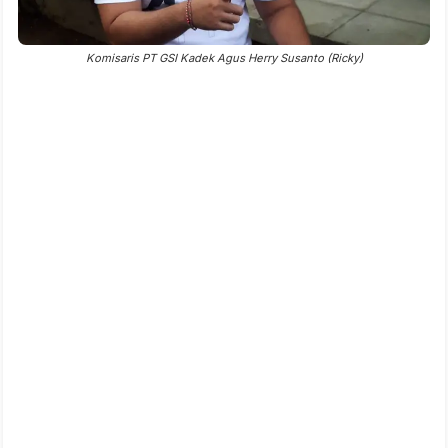
Komisaris PT GSI Kadek Agus Herry Susanto (Ricky)