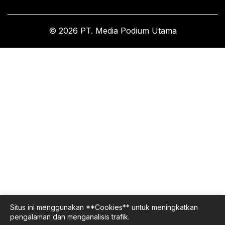
© 2026 PT. Media Podium Utama
Situs ini menggunakan **Cookies** untuk meningkatkan
pengalaman dan menganalisis trafik.