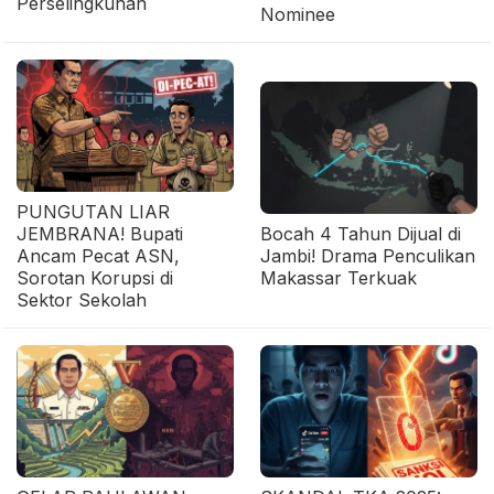
Perselingkuhan
Nominee
PUNGUTAN LIAR
JEMBRANA! Bupati
Bocah 4 Tahun Dijual di
Ancam Pecat ASN,
Jambi! Drama Penculikan
Sorotan Korupsi di
Makassar Terkuak
Sektor Sekolah