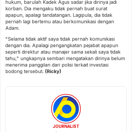
hukum, barulah Kadek Agus sadar jika dirinya jadi
korban. Dia mengaku tidak pernah buat surat
apapun, apalagi tandatangan. Lagipula, dia tidak
pernah lagi bertemu atau berkomunikasi dengan
Adam.
"Selama tidak aktif saya tidak pernah komunikasi
dengan dia. Apalagi pengangkatan pejabat apapun
seperti direktur atau manajer sama sekali saya tidak
tahu," ungkapnya sembari mengatakan dirinya belum
menerima panggilan dari polisi terkait investasi
bodong tersebut.
(Ricky)
JOURNALIST