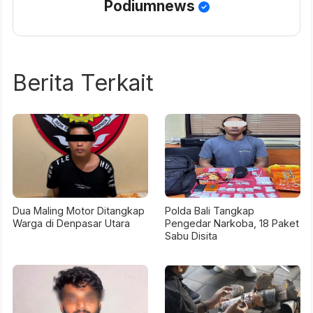
Podiumnews
Berita Terkait
Dua Maling Motor Ditangkap
Polda Bali Tangkap
Warga di Denpasar Utara
Pengedar Narkoba, 18 Paket
Sabu Disita