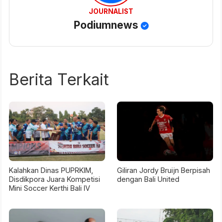
JOURNALIST
Podiumnews
Berita Terkait
Kalahkan Dinas PUPRKIM,
Giliran Jordy Bruijn Berpisah
Disdikpora Juara Kompetisi
dengan Bali United
Mini Soccer Kerthi Bali IV