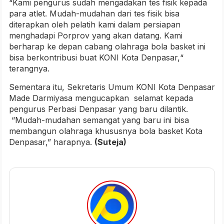
“Kami pengurus sudah mengadakan tes fisik kepada
para atlet. Mudah-mudahan dari tes fisik bisa
diterapkan oleh pelatih kami dalam persiapan
menghadapi Porprov yang akan datang. Kami
berharap ke depan cabang olahraga bola basket ini
bisa berkontribusi buat KONI Kota Denpasar,“
terangnya.
Sementara itu, Sekretaris Umum KONI Kota Denpasar
Made Darmiyasa mengucapkan selamat kepada
pengurus Perbasi Denpasar yang baru dilantik.
“Mudah-mudahan semangat yang baru ini bisa
membangun olahraga khususnya bola basket Kota
Denpasar,” harapnya.
(Suteja)