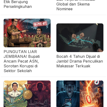
Etik Berujung
Global dan Skema
Perselingkuhan
Nominee
PUNGUTAN LIAR
JEMBRANA! Bupati
Bocah 4 Tahun Dijual di
Ancam Pecat ASN,
Jambi! Drama Penculikan
Sorotan Korupsi di
Makassar Terkuak
Sektor Sekolah