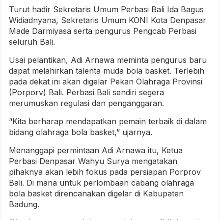
Turut hadir Sekretaris Umum Perbasi Bali Ida Bagus
Widiadnyana, Sekretaris Umum KONI Kota Denpasar
Made Darmiyasa serta pengurus Pengcab Perbasi
seluruh Bali.
Usai pelantikan, Adi Arnawa meminta pengurus baru
dapat melahirkan talenta muda bola basket. Terlebih
pada dekat ini akan digelar Pekan Olahraga Provinsi
(Porporv) Bali. Perbasi Bali sendiri segera
merumuskan regulasi dan penganggaran.
“Kita berharap mendapatkan pemain terbaik di dalam
bidang olahraga bola basket,” ujarnya.
Menanggapi permintaan Adi Arnawa itu, Ketua
Perbasi Denpasar Wahyu Surya mengatakan
pihaknya akan lebih fokus pada persiapan Porprov
Bali. Di mana untuk perlombaan cabang olahraga
bola basket direncanakan digelar di Kabupaten
Badung.