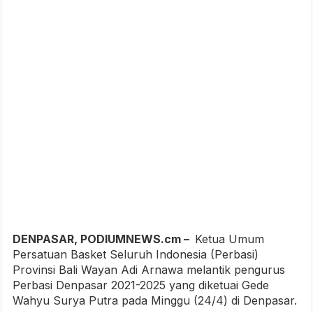
DENPASAR, PODIUMNEWS.cm –
Ketua Umum
Persatuan Basket Seluruh Indonesia (Perbasi)
Provinsi Bali Wayan Adi Arnawa melantik pengurus
Perbasi Denpasar 2021-2025 yang diketuai Gede
Wahyu Surya Putra pada Minggu (24/4) di Denpasar.