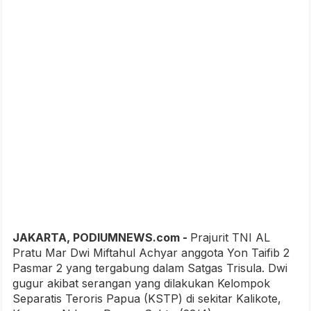
JAKARTA, PODIUMNEWS.com -
Prajurit TNI AL
Pratu Mar Dwi Miftahul Achyar anggota Yon Taifib 2
Pasmar 2 yang tergabung dalam Satgas Trisula. Dwi
gugur akibat serangan yang dilakukan Kelompok
Separatis Teroris Papua (KSTP) di sekitar Kalikote,