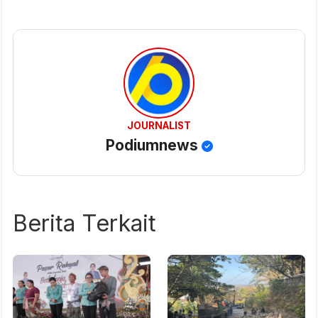
JOURNALIST
Podiumnews
Berita Terkait