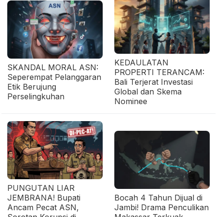
KEDAULATAN
SKANDAL MORAL ASN:
PROPERTI TERANCAM:
Seperempat Pelanggaran
Bali Terjerat Investasi
Etik Berujung
Global dan Skema
Perselingkuhan
Nominee
PUNGUTAN LIAR
JEMBRANA! Bupati
Bocah 4 Tahun Dijual di
Ancam Pecat ASN,
Jambi! Drama Penculikan