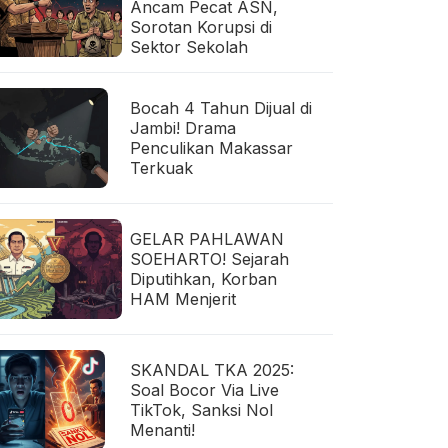
Ancam Pecat ASN,
Sorotan Korupsi di
Sektor Sekolah
Bocah 4 Tahun Dijual di
Jambi! Drama
Penculikan Makassar
Terkuak
GELAR PAHLAWAN
SOEHARTO! Sejarah
Diputihkan, Korban
HAM Menjerit
SKANDAL TKA 2025:
Soal Bocor Via Live
TikTok, Sanksi Nol
Menanti!