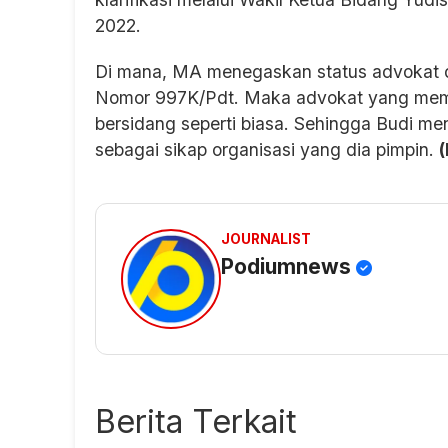
2022.
Di mana, MA menegaskan status advokat d
Nomor 997K/Pdt. Maka advokat yang memeg
bersidang seperti biasa. Sehingga Budi 
sebagai sikap organisasi yang dia pimpin.
(
JOURNALIST
Podiumnews
Berita Terkait