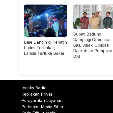
Bupati Badung
Dampingi Gubernur
Bale Dangin di Penatih
Bali, Jajaki Obligasi
Ludes Terbakar,
Daerah ke Pemprov
Lansia Terluka Bakar
DKI
Indeks Berita
Kebijakan Privasi
Persyaratan Layanan
Pedoman Media Siber