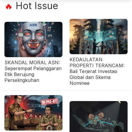
Hot Issue
🔥
KEDAULATAN
SKANDAL MORAL ASN:
PROPERTI TERANCAM:
Seperempat Pelanggaran
Bali Terjerat Investasi
Etik Berujung
Global dan Skema
Perselingkuhan
Nominee