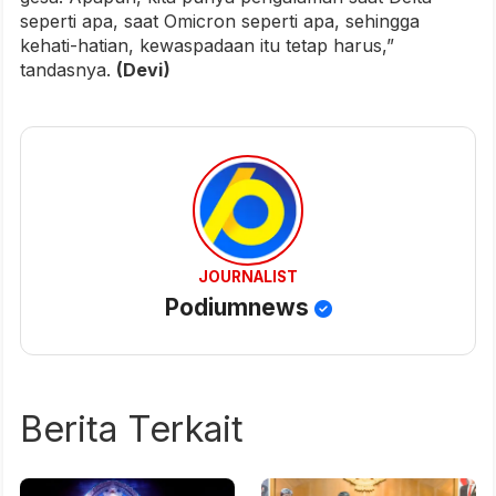
seperti apa, saat Omicron seperti apa, sehingga
kehati-hatian, kewaspadaan itu tetap harus,”
tandasnya.
(Devi)
JOURNALIST
Podiumnews
Berita Terkait