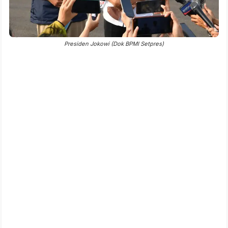
Presiden Jokowi (Dok BPMI Setpres)