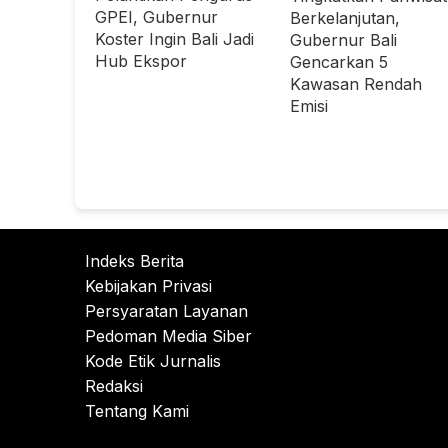
GPEI, Gubernur
Berkelanjutan,
Koster Ingin Bali Jadi
Gubernur Bali
Hub Ekspor
Gencarkan 5
Kawasan Rendah
Emisi
Indeks Berita
Kebijakan Privasi
Persyaratan Layanan
Pedoman Media Siber
Kode Etik Jurnalis
Redaksi
Tentang Kami