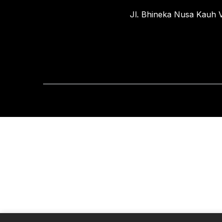
Jl. Bhineka Nusa Kauh V