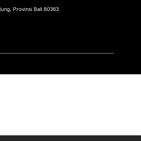
ung, Provinsi Bali 80363