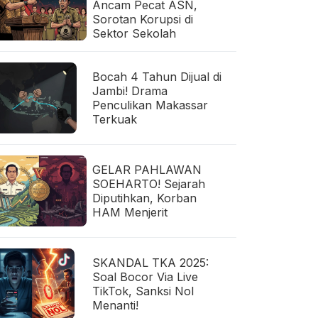
Ancam Pecat ASN,
Sorotan Korupsi di
Sektor Sekolah
Bocah 4 Tahun Dijual di
Jambi! Drama
Penculikan Makassar
Terkuak
GELAR PAHLAWAN
SOEHARTO! Sejarah
Diputihkan, Korban
HAM Menjerit
SKANDAL TKA 2025:
Soal Bocor Via Live
TikTok, Sanksi Nol
Menanti!