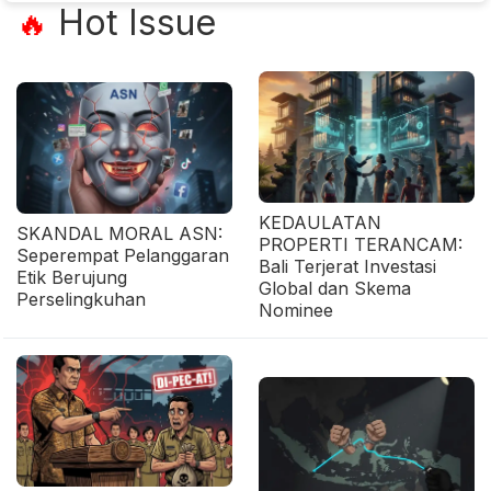
Hot Issue
🔥
KEDAULATAN
SKANDAL MORAL ASN:
PROPERTI TERANCAM:
Seperempat Pelanggaran
Bali Terjerat Investasi
Etik Berujung
Global dan Skema
Perselingkuhan
Nominee