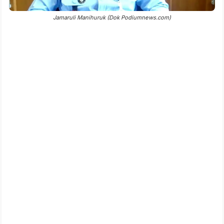
Jamaruli Manihuruk (Dok Podiumnews.com)