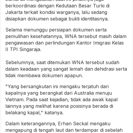
berkoordinasi dengan Kedutaan Besar Turki di
Jakarta terkait kondisi warganya, lalu sedang
disiapkan dokumen sebagai bukti identitasnya.
Selama menunggu persiapan dokumen serta
pemulihan kesehatannya, WNA tersebut masih dalam
pengawasan dan perlindungan Kantor Imigrasi Kelas
II TPI Singaraja.
Sebelumnya, saat ditemukan WNA tersebut sudah
dalam keadaan yang sangat lemah dan dehidrasi serta
tidak membawa dokumen apapun.
"Yang bersangkutan ini mengaku terjatuh dari
kapalnya yang berangkat dari Australia menuju
Vietnam. Pada saat kejadian, tidak ada awak kapal
lainnya yang melihat karena posisinya berada di
belakang kapal," katanya.
Dalam keterangannya, Erhan Seckal mengaku
mengapung di tengah laut dan terdampar di sebelah