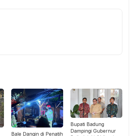
Bupati Badung
Dampingi Gubernur
Bale Dangin di Penatih