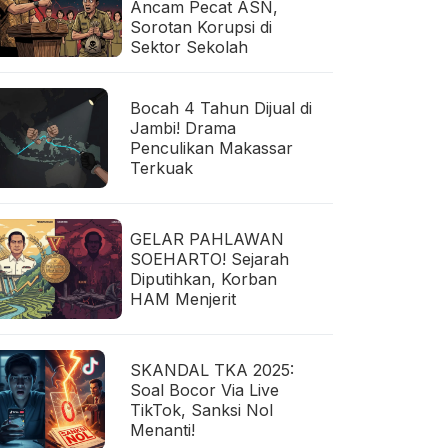
Ancam Pecat ASN,
Sorotan Korupsi di
Sektor Sekolah
Bocah 4 Tahun Dijual di
Jambi! Drama
Penculikan Makassar
Terkuak
GELAR PAHLAWAN
SOEHARTO! Sejarah
Diputihkan, Korban
HAM Menjerit
SKANDAL TKA 2025:
Soal Bocor Via Live
TikTok, Sanksi Nol
Menanti!