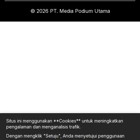
© 2026 PT. Media Podium Utama
Situs ini menggunakan **Cookies** untuk meningkatkan
pengalaman dan menganalisis trafik.
Dengan mengklik "Setuju", Anda menyetujui penggunaan