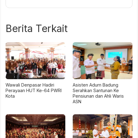
Berita Terkait
Wawali Denpasar Hadiri
Asisten Adum Badung
Perayaan HUT Ke-64 PWRI
Serahkan Santunan Ke
Kota
Pensiunan dan Ahli Waris
ASN