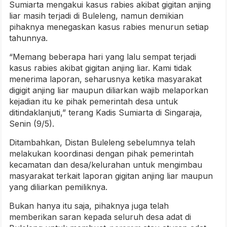
Sumiarta mengakui kasus rabies akibat gigitan anjing
liar masih terjadi di Buleleng, namun demikian
pihaknya menegaskan kasus rabies menurun setiap
tahunnya.
“Memang beberapa hari yang lalu sempat terjadi
kasus rabies akibat gigitan anjing liar. Kami tidak
menerima laporan, seharusnya ketika masyarakat
digigit anjing liar maupun diliarkan wajib melaporkan
kejadian itu ke pihak pemerintah desa untuk
ditindaklanjuti,” terang Kadis Sumiarta di Singaraja,
Senin (9/5).
Ditambahkan, Distan Buleleng sebelumnya telah
melakukan koordinasi dengan pihak pemerintah
kecamatan dan desa/kelurahan untuk mengimbau
masyarakat terkait laporan gigitan anjing liar maupun
yang diliarkan pemiliknya.
Bukan hanya itu saja, pihaknya juga telah
memberikan saran kepada seluruh desa adat di