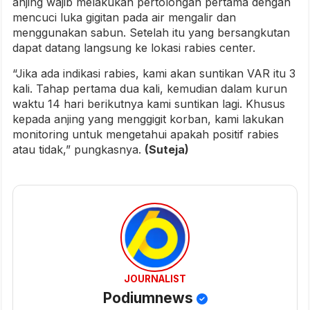
anjing wajib melakukan pertolongan pertama dengan
mencuci luka gigitan pada air mengalir dan
menggunakan sabun. Setelah itu yang bersangkutan
dapat datang langsung ke lokasi rabies center.
“Jika ada indikasi rabies, kami akan suntikan VAR itu 3
kali. Tahap pertama dua kali, kemudian dalam kurun
waktu 14 hari berikutnya kami suntikan lagi. Khusus
kepada anjing yang menggigit korban, kami lakukan
monitoring untuk mengetahui apakah positif rabies
atau tidak,” pungkasnya.
(Suteja)
JOURNALIST
Podiumnews