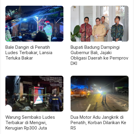
Bale Dangin di Penatih
Bupati Badung Dampingi
Ludes Terbakar, Lansia
Gubernur Bali, Jajaki
Terluka Bakar
Obligasi Daerah ke Pemprov
DKI
Warung Sembako Ludes
Dua Motor Adu Jangkrik di
Terbakar di Mengwi,
Penatih, Korban Dilarikan Ke
Kerugian Rp300 Juta
RS