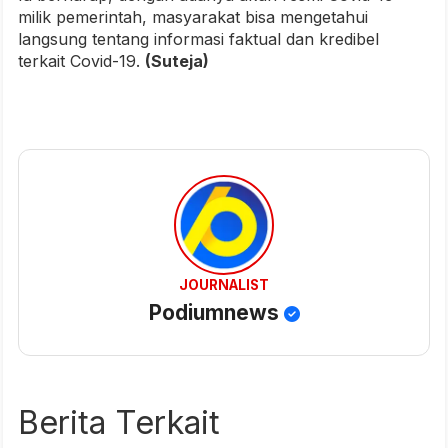
milik pemerintah, masyarakat bisa mengetahui
langsung tentang informasi faktual dan kredibel
terkait Covid-19.
(Suteja)
JOURNALIST
Podiumnews
Berita Terkait