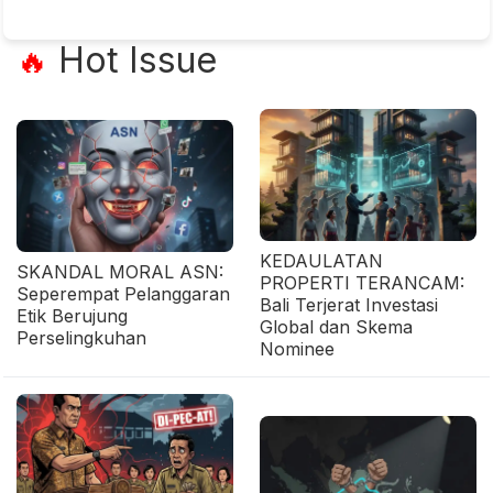
Hot Issue
🔥
KEDAULATAN
SKANDAL MORAL ASN:
PROPERTI TERANCAM:
Seperempat Pelanggaran
Bali Terjerat Investasi
Etik Berujung
Global dan Skema
Perselingkuhan
Nominee