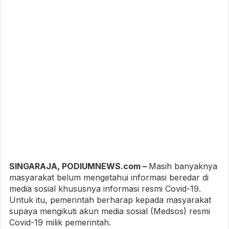
SINGARAJA, PODIUMNEWS.com –
Masih banyaknya
masyarakat belum mengetahui informasi beredar di
media sosial khususnya informasi resmi Covid-19.
Untuk itu, pemerintah berharap kepada masyarakat
supaya mengikuti akun media sosial (Medsos) resmi
Covid-19 milik pemerintah.