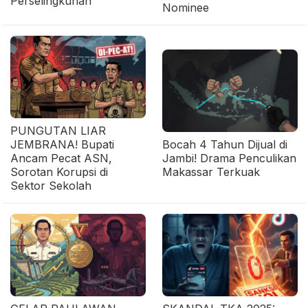
Perselingkuhan
Nominee
PUNGUTAN LIAR
JEMBRANA! Bupati
Bocah 4 Tahun Dijual di
Ancam Pecat ASN,
Jambi! Drama Penculikan
Sorotan Korupsi di
Makassar Terkuak
Sektor Sekolah