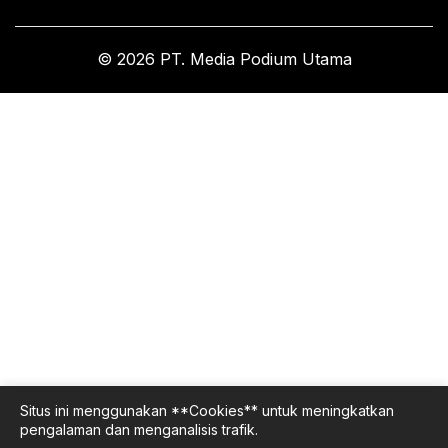
© 2026 PT. Media Podium Utama
Situs ini menggunakan **Cookies** untuk meningkatkan
pengalaman dan menganalisis trafik.