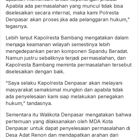
Apabila ada permasalahan yang muncul tidak bisa
diselesaikan secara internal, maka kami Polresta
Denpasar akan proses jika ada pelanggaran hukum,”
tegasnya.
Lebih lanjut Kapolresta Bambang mengatakan dalam
menjaga keamanan wilayah semestinya lebih
mengedepankan peran komponen Sipandu Beradat.
Namun justru sebaliknya terjadi permasalahan, dan
Kapolresta Bambang meminta permasalahan tersebut
diselesaikan dengan baik.
“Saya selaku Kapolresta Denpasar akan melayani
masyarakat semaksimal mungkin dan apabila tidak
ada penyelesaian kami siap melakukan penegakan
hukum,” tandasnya.
Sementara itu Walikota Denpasar mengatakan bahwa
pertemuan yang dilaksanakan oleh MDA Kota
Denpasar untuk dapat penyelesaian permasalahan di
Desa Adat Renon dan mendapatkan arahan dari