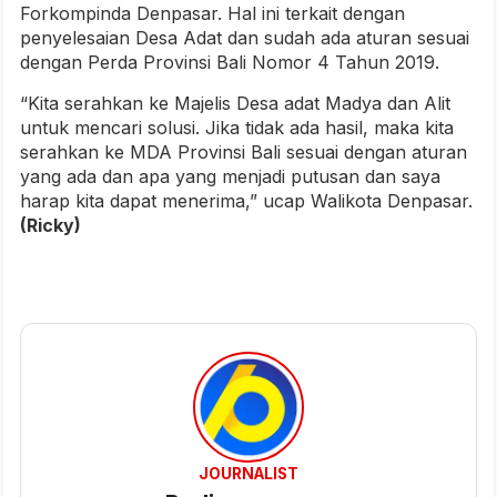
Forkompinda Denpasar. Hal ini terkait dengan
penyelesaian Desa Adat dan sudah ada aturan sesuai
dengan Perda Provinsi Bali Nomor 4 Tahun 2019.
“Kita serahkan ke Majelis Desa adat Madya dan Alit
untuk mencari solusi. Jika tidak ada hasil, maka kita
serahkan ke MDA Provinsi Bali sesuai dengan aturan
yang ada dan apa yang menjadi putusan dan saya
harap kita dapat menerima,” ucap Walikota Denpasar.
(Ricky)
JOURNALIST