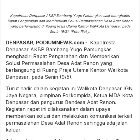
Kapolresta Denpasar AKBP Bambang Yugo Pamungkas saat menghadiri
Rapat Pengarahan dan Memberikan Solusi Permasalahan Desa Adat Renon
yang berlangsung di Ruang Praja Utama Kantor Walikota Denpasar, pada
Senin (9/5). (Foto Ricky)
DENPASAR, PODIUMNEWS.com -
Kapolresta
Denpasar AKBP Bambang Yugo Pamungkas
menghadiri Rapat Pengarahan dan Memberikan
Solusi Permasalahan Desa Adat Renon yang
berlangsung di Ruang Praja Utama Kantor Walikota
Denpasar, pada Senin (9/5).
Turut hadir dalam kegiatan ini Walikota Denpasar IGN
Jaya Negara, pimpinan Forkompida, Ketua MDA Kota
Denpasar dan pengurus Bendesa Adat Renon.
Kegiatan rapat ini dilaksanakan dalam upaya
memberikan solusi dan melakukan komunikasi terkait
permasalahan Desa Adat Renon sehingga ada jalan
keluar.