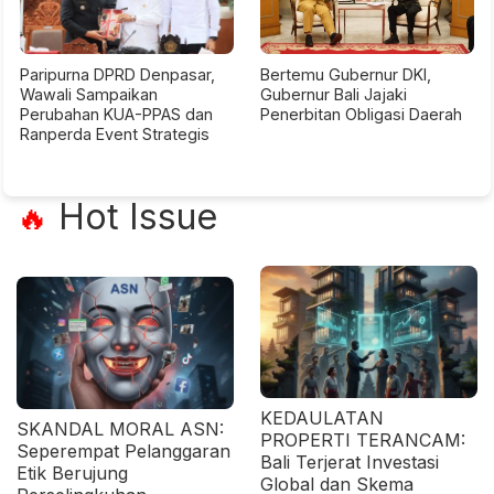
Paripurna DPRD Denpasar,
Bertemu Gubernur DKI,
Wawali Sampaikan
Gubernur Bali Jajaki
Perubahan KUA-PPAS dan
Penerbitan Obligasi Daerah
Ranperda Event Strategis
Hot Issue
🔥
KEDAULATAN
SKANDAL MORAL ASN:
PROPERTI TERANCAM:
Seperempat Pelanggaran
Bali Terjerat Investasi
Etik Berujung
Global dan Skema