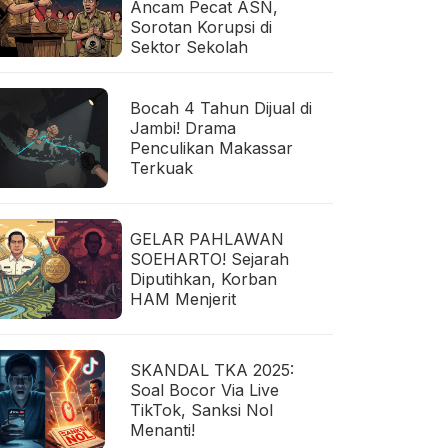
Ancam Pecat ASN,
Sorotan Korupsi di
Sektor Sekolah
Bocah 4 Tahun Dijual di
Jambi! Drama
Penculikan Makassar
Terkuak
GELAR PAHLAWAN
SOEHARTO! Sejarah
Diputihkan, Korban
HAM Menjerit
SKANDAL TKA 2025:
Soal Bocor Via Live
TikTok, Sanksi Nol
Menanti!