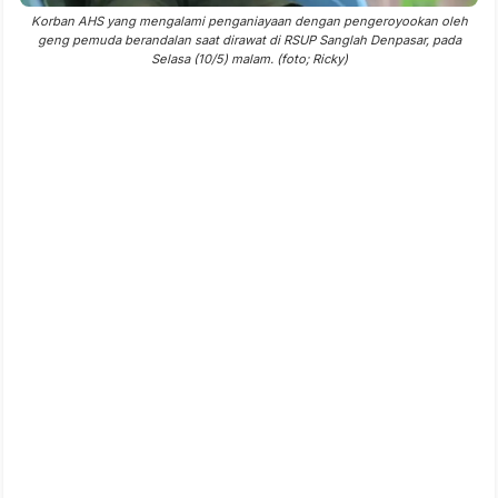
Korban AHS yang mengalami penganiayaan dengan pengeroyookan oleh
geng pemuda berandalan saat dirawat di RSUP Sanglah Denpasar, pada
Selasa (10/5) malam. (foto; Ricky)