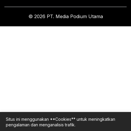
© 2026 PT. Media Podium Utama
Situs ini menggunakan **Cookies** untuk meningkatkan
pengalaman dan menganalisis trafik.