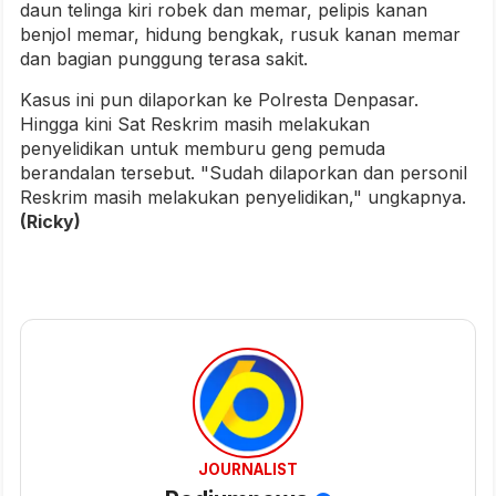
daun telinga kiri robek dan memar, pelipis kanan
benjol memar, hidung bengkak, rusuk kanan memar
dan bagian punggung terasa sakit.
Kasus ini pun dilaporkan ke Polresta Denpasar.
Hingga kini Sat Reskrim masih melakukan
penyelidikan untuk memburu geng pemuda
berandalan tersebut. "Sudah dilaporkan dan personil
Reskrim masih melakukan penyelidikan," ungkapnya.
(Ricky)
JOURNALIST