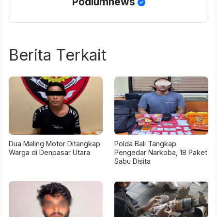
Podiumnews
Berita Terkait
Dua Maling Motor Ditangkap
Polda Bali Tangkap
Warga di Denpasar Utara
Pengedar Narkoba, 18 Paket
Sabu Disita