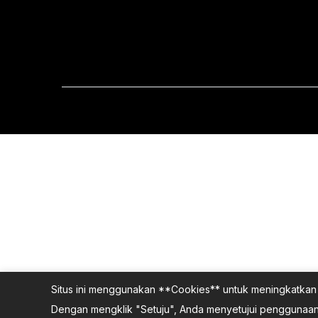
Situs ini menggunakan **Cookies** untuk meningkatkan 
Dengan mengklik "Setuju", Anda menyetujui penggunaan