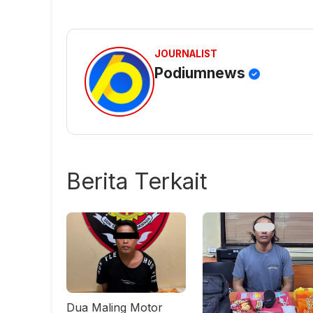
JOURNALIST
Podiumnews
Berita Terkait
Dua Maling Motor