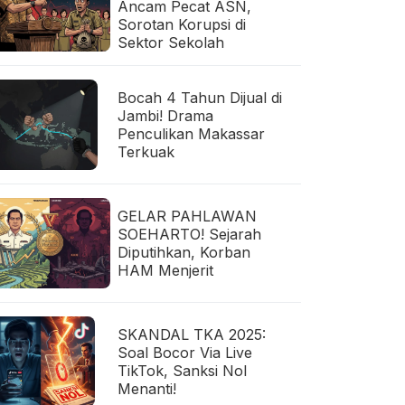
Ancam Pecat ASN,
Sorotan Korupsi di
Sektor Sekolah
Bocah 4 Tahun Dijual di
Jambi! Drama
Penculikan Makassar
Terkuak
GELAR PAHLAWAN
SOEHARTO! Sejarah
Diputihkan, Korban
HAM Menjerit
SKANDAL TKA 2025:
Soal Bocor Via Live
TikTok, Sanksi Nol
Menanti!