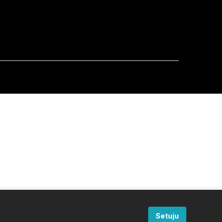
Setuju