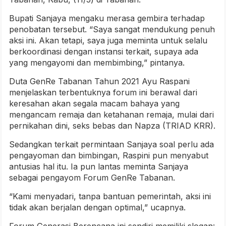
Bupati Sanjaya mengaku merasa gembira terhadap
penobatan tersebut. “Saya sangat mendukung penuh
aksi ini. Akan tetapi, saya juga meminta untuk selalu
berkoordinasi dengan instansi terkait, supaya ada
yang mengayomi dan membimbing,” pintanya.
Duta GenRe Tabanan Tahun 2021 Ayu Raspani
menjelaskan terbentuknya forum ini berawal dari
keresahan akan segala macam bahaya yang
mengancam remaja dan ketahanan remaja, mulai dari
pernikahan dini, seks bebas dan Napza (TRIAD KRR).
Sedangkan terkait permintaan Sanjaya soal perlu ada
pengayoman dan bimbingan, Raspini pun menyabut
antusias hal itu. Ia pun lantas meminta Sanjaya
sebagai pengayom Forum GenRe Tabanan.
“Kami menyadari, tanpa bantuan pemerintah, aksi ini
tidak akan berjalan dengan optimal,” ucapnya.