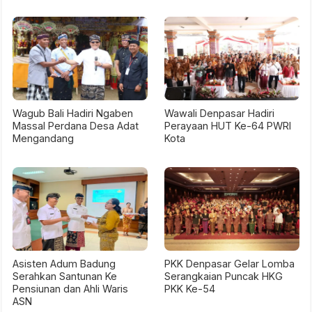
Wagub Bali Hadiri Ngaben
Wawali Denpasar Hadiri
Massal Perdana Desa Adat
Perayaan HUT Ke-64 PWRI
Mengandang
Kota
Asisten Adum Badung
PKK Denpasar Gelar Lomba
Serahkan Santunan Ke
Serangkaian Puncak HKG
Pensiunan dan Ahli Waris
PKK Ke-54
ASN