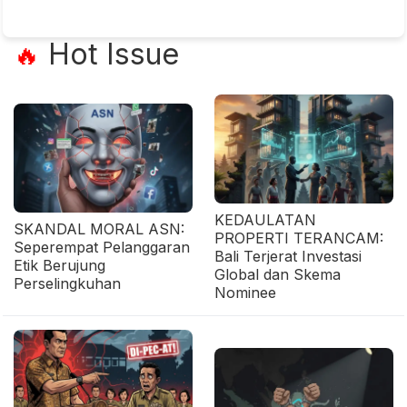
Hot Issue
🔥
KEDAULATAN
SKANDAL MORAL ASN:
PROPERTI TERANCAM:
Seperempat Pelanggaran
Bali Terjerat Investasi
Etik Berujung
Global dan Skema
Perselingkuhan
Nominee