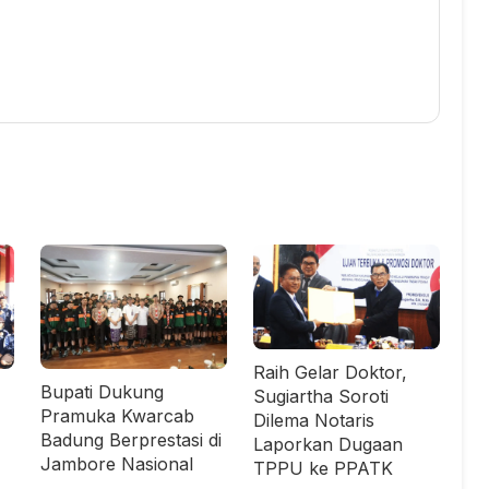
Raih Gelar Doktor,
Bupati Dukung
Sugiartha Soroti
Pramuka Kwarcab
Dilema Notaris
Badung Berprestasi di
Laporkan Dugaan
Jambore Nasional
TPPU ke PPATK