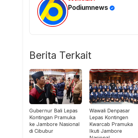
Podiumnews
Berita Terkait
Gubernur Bali Lepas
Wawali Denpasar
Kontingan Pramuka
Lepas Kontingen
ke Jambore Nasional
Kwarcab Pramuka
di Cibubur
Ikuti Jambore
Nasional