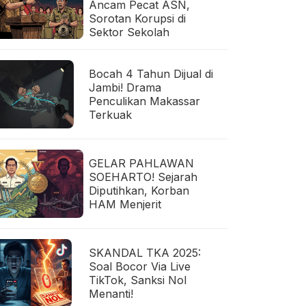
Ancam Pecat ASN,
Sorotan Korupsi di
Sektor Sekolah
Bocah 4 Tahun Dijual di
Jambi! Drama
Penculikan Makassar
Terkuak
GELAR PAHLAWAN
SOEHARTO! Sejarah
Diputihkan, Korban
HAM Menjerit
SKANDAL TKA 2025:
Soal Bocor Via Live
TikTok, Sanksi Nol
Menanti!