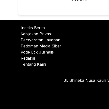
Indeks Berita
Kebijakan Privasi
Persyaratan Layanan
Pedoman Media Siber
Kode Etik Jurnalis
Redaksi
Tentang Kami
Jl. Bhineka Nusa Kauh V