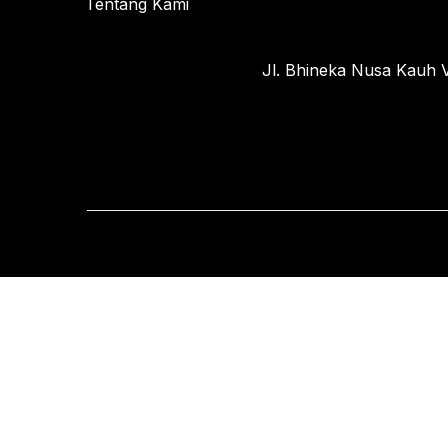
Tentang Kami
Jl. Bhineka Nusa Kauh V