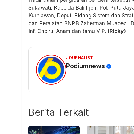
Sukawati, Kapolda Bali Irjen. Pol. Putu Ja
Kurniawan, Deputi Bidang Sistem dan Strat
dan Peralatan BNPB Zaherman Muabezi, D
Inf. Choirul Anam dan tamu VIP.
(Ricky)
JOURNALIST
Podiumnews
Berita Terkait