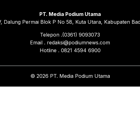
PT. Media Podium Utama
, Dalung Permai Blok P No 58, Kuta Utara, Kabupaten Bad
Telepon .(0361) 9093073
Email . redaksi@podiumnews.com
Hotline . 0821 4594 6900
© 2026 PT. Media Podium Utama