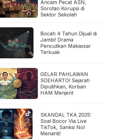
Ancam Pecat ASN,
Sorotan Korupsi di
Sektor Sekolah
Bocah 4 Tahun Dijual di
Jambi! Drama
Penculikan Makassar
Terkuak
GELAR PAHLAWAN
SOEHARTO! Sejarah
Diputihkan, Korban
HAM Menjerit
SKANDAL TKA 2025:
Soal Bocor Via Live
TikTok, Sanksi Nol
Menanti!