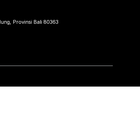
ung, Provinsi Bali 80363