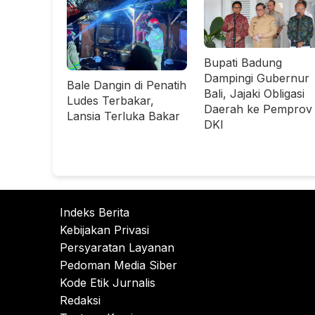
Bupati Badung
Dampingi Gubernur
Bale Dangin di Penatih
Bali, Jajaki Obligasi
Ludes Terbakar,
Daerah ke Pemprov
Lansia Terluka Bakar
DKI
Indeks Berita
Kebijakan Privasi
Persyaratan Layanan
Pedoman Media Siber
Kode Etik Jurnalis
Redaksi