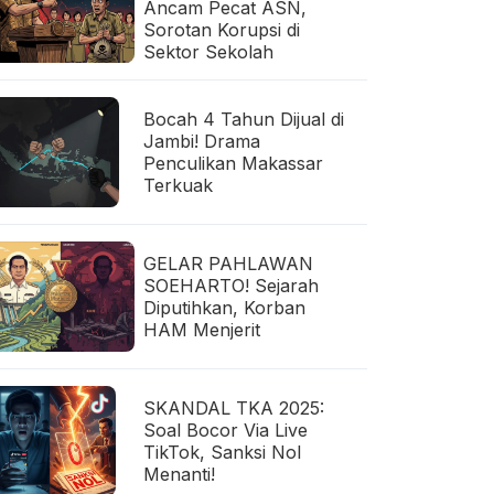
Ancam Pecat ASN,
Sorotan Korupsi di
Sektor Sekolah
Bocah 4 Tahun Dijual di
Jambi! Drama
Penculikan Makassar
Terkuak
GELAR PAHLAWAN
SOEHARTO! Sejarah
Diputihkan, Korban
HAM Menjerit
SKANDAL TKA 2025:
Soal Bocor Via Live
TikTok, Sanksi Nol
Menanti!