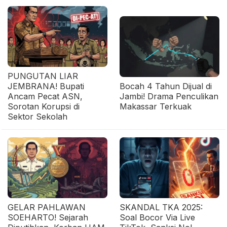
PUNGUTAN LIAR
JEMBRANA! Bupati
Bocah 4 Tahun Dijual di
Ancam Pecat ASN,
Jambi! Drama Penculikan
Sorotan Korupsi di
Makassar Terkuak
Sektor Sekolah
GELAR PAHLAWAN
SKANDAL TKA 2025:
SOEHARTO! Sejarah
Soal Bocor Via Live