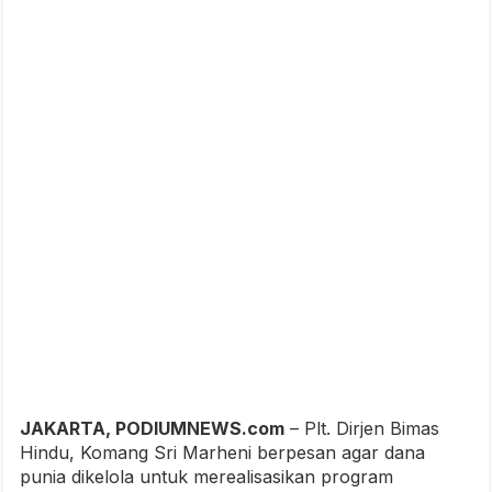
JAKARTA, PODIUMNEWS.com
– Plt. Dirjen Bimas
Hindu, Komang Sri Marheni berpesan agar dana
punia dikelola untuk merealisasikan program