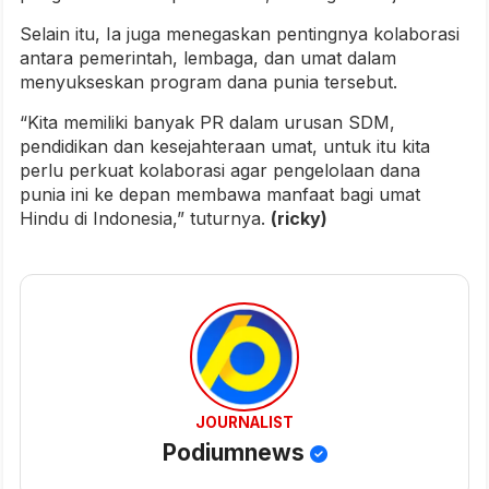
Selain itu, Ia juga menegaskan pentingnya kolaborasi
antara pemerintah, lembaga, dan umat dalam
menyukseskan program dana punia tersebut.
“Kita memiliki banyak PR dalam urusan SDM,
pendidikan dan kesejahteraan umat, untuk itu kita
perlu perkuat kolaborasi agar pengelolaan dana
punia ini ke depan membawa manfaat bagi umat
Hindu di Indonesia,” tuturnya.
(ricky)
JOURNALIST
Podiumnews