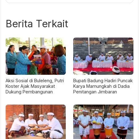
Berita Terkait
Aksi Sosial di Buleleng, Putri
Bupati Badung Hadiri Puncak
Koster Ajak Masyarakat
Karya Mamungkah di Dadia
Dukung Pembangunan
Penitangan Jimbaran