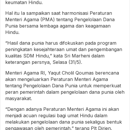
keumatan Hindu.
Hal itu Ia sampaikan saat harmonisasi Peraturan
Menteri Agama (PMA) tentang Pengelolaan Dana
Punia bersama lembaga agama dan keagamaan
Hindu.
“Hasil dana punia harus difokuskan pada program
peningkatan kesejahteraan umat dan pengembangan
kualitas SDM Hindu,” kata Sri Marheni dalam
keterangan persnya, Selasa (31/5).
Menteri Agama RI, Yaqut Cholil Qoumas berencana
akan mengeluarkan Peraturan Menteri Agama
tentang Pengelolaan Dana Punia untuk memperkuat
peran pemerintah dalam pengelolaan dana punia oleh
masyarakat.
“Dengan adanya Peraturan Menteri Agama ini akan
menjadi acuan regulasi bagi umat Hindu dalam
melakukan pengelolaan dana punia sekaligus bentuk
pengawasan oleh pemerintah,” terang Plt Dirjen.