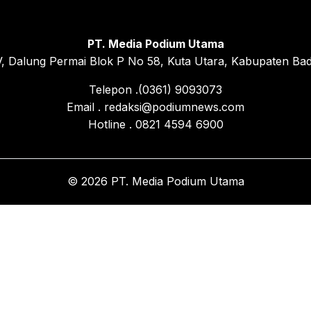
PT. Media Podium Utama
, Dalung Permai Blok P No 58, Kuta Utara, Kabupaten Bad
Telepon .(0361) 9093073
Email . redaksi@podiumnews.com
Hotline . 0821 4594 6900
© 2026 PT. Media Podium Utama