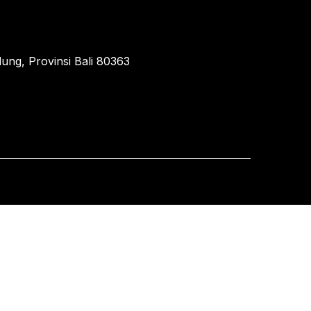
ung, Provinsi Bali 80363