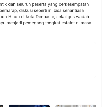
tik dan seluruh peserta yang berkesempatan
berharap, diskusi seperti ini bisa senantiasa
da Hindu di kota Denpasar, sekaligus wadah
pu menjadi pemegang tongkat estafet di masa