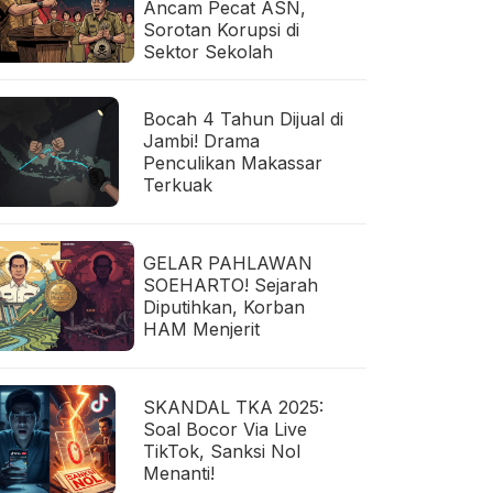
Ancam Pecat ASN,
Sorotan Korupsi di
Sektor Sekolah
Bocah 4 Tahun Dijual di
Jambi! Drama
Penculikan Makassar
Terkuak
GELAR PAHLAWAN
SOEHARTO! Sejarah
Diputihkan, Korban
HAM Menjerit
SKANDAL TKA 2025:
Soal Bocor Via Live
TikTok, Sanksi Nol
Menanti!