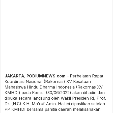
JAKARTA, PODIUMNEWS.com
–
Perhelatan Rapat
Koordinasi Nasional (Rakornas) XV Kesatuan
Mahasiswa Hindu Dharma Indonesia (Rakornas XV
KMHDI) pada Kamis, (30/06/2022) akan dihadiri dan
dibuka secara langsung oleh Wakil Presiden RI, Prof.
Dr. (H.C) K.H. Ma’ruf Amin. Hal ini dipastikan setelah
PP KMHDI bersama panitia daerah melaksanakan