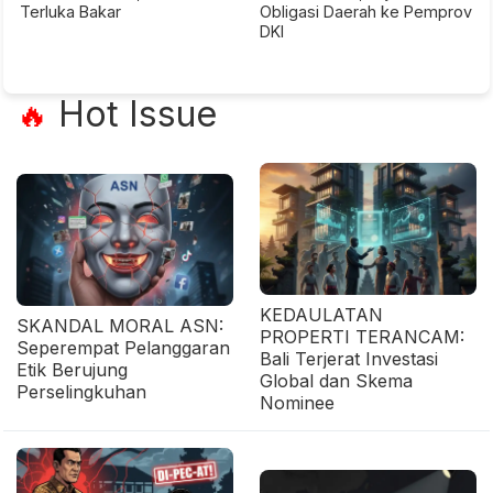
Terluka Bakar
Obligasi Daerah ke Pemprov
DKI
Hot Issue
🔥
KEDAULATAN
SKANDAL MORAL ASN:
PROPERTI TERANCAM:
Seperempat Pelanggaran
Bali Terjerat Investasi
Etik Berujung
Global dan Skema
Perselingkuhan
Nominee