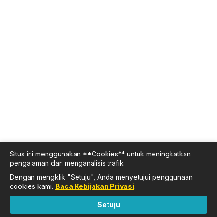
Situs ini menggunakan **Cookies** untuk meningkatkan
pengalaman dan menganalisis trafik.
Dengan mengklik "Setuju", Anda menyetujui penggunaan
cookies kami.
Baca Kebijakan Privasi
.
Setuju