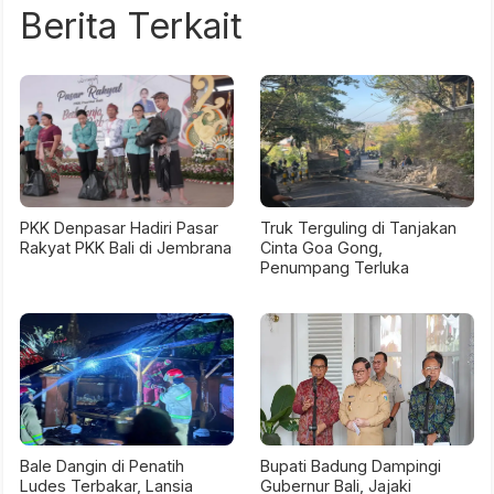
Berita Terkait
PKK Denpasar Hadiri Pasar
Truk Terguling di Tanjakan
Rakyat PKK Bali di Jembrana
Cinta Goa Gong,
Penumpang Terluka
Bale Dangin di Penatih
Bupati Badung Dampingi
Ludes Terbakar, Lansia
Gubernur Bali, Jajaki