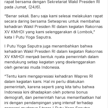
rapat bersama dengan Sekretariat Wakil Presiden RI
pada Jumat, (24/6).
“Benar sekali. Baru saja kami selesai melakukan rapat
secara daring bersama Setwapres untuk membahas
kehadiran Wakil Presiden RI dalam kegiatan Rakornas
XV KMHDI yang kami selenggarakan di Lombok,”
kata I Putu Yoga Saputra.
I Putu Yoga Saputra juga menambahkan bahwa
kehadiran Wakil Presiden RI dalam kegiatan Rakornas
XV KMHDI menjadi bentuk nyata pemerintah dalam
mendukung setiap kegiatan yang diselenggarakan
oleh generasi muda Indonesia.
“Tentu kami mengapresiasi kehadiran Wapres RI
dalam kegiatan kami. Hal ini perlu dilakukan
pemerintah, karena seperti yang kita tahu bahwa
Indonesia kini dihadapkan oleh potensi bonus
demografi, dan pemerintah harus memanfaatkan hal
ini dengan pendampingan yang intensif terhadap