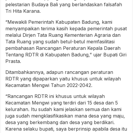
pelestarian Budaya Bali yang berlandaskan falsafah
Tri Hita Karana.
“Mewakili Pemerintah Kabupaten Badung, kami
menyampaikan terima kasih kepada pemerintah pusat
melalui Dirjen Tata Ruang Kementerian Agraria dan
Tata Ruang yang sudah betul-betul memfasilitasi
pembahasan Rancangan Peraturan Kepala Daerah
Tentang RDTR di Kabupaten Badung,” ujar Bupati Giri
Prasta.
Ditambahkannya, adapun rancangan peraturan
RDTR yang dipaparkan yaitu khusus untuk wilayah
Kecamatan Mengwi Tahun 2022-2042.
“Rancangan RDTR ini khusus untuk wilayah
Kecamatan Mengwi yang terdiri dari 15 desa dan 5
kelurahan. Itu sudah kami jelaskan semua dan kami
juga sudah mengklasifikasikan mana desa yang maju,
desa yang berkembang dan desa yang berdikari.
Karena selaku bupati, saya berprinsip apabila desa itu