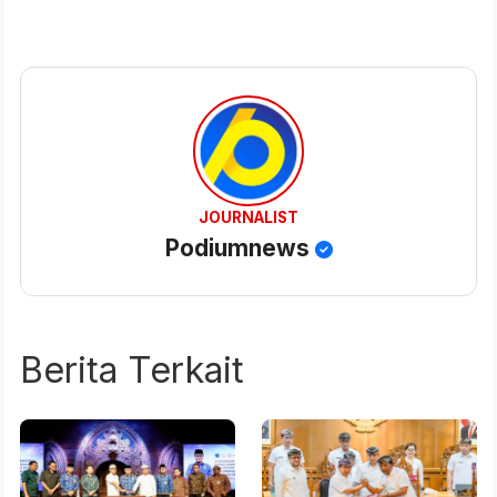
JOURNALIST
Podiumnews
Berita Terkait