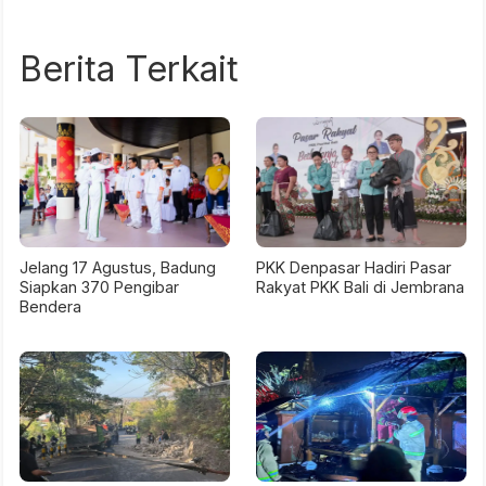
Berita Terkait
Jelang 17 Agustus, Badung
PKK Denpasar Hadiri Pasar
Siapkan 370 Pengibar
Rakyat PKK Bali di Jembrana
Bendera