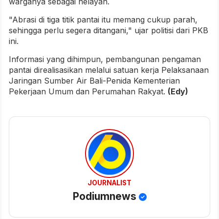
warganya sebagai nelayan.
"Abrasi di tiga titik pantai itu memang cukup parah,
sehingga perlu segera ditangani," ujar politisi dari PKB
ini.
Informasi yang dihimpun, pembangunan pengaman
pantai direalisasikan melalui satuan kerja Pelaksanaan
Jaringan Sumber Air Bali-Penida Kementerian
Pekerjaan Umum dan Perumahan Rakyat.
(Edy)
JOURNALIST
Podiumnews