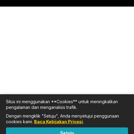
Situs ini menggunakan **Cookies** untuk meningkatkan
pengalaman dan menganalisis trafik.
Dengan mengklik "Setuju", Anda menyetujui penggunaan
cookies kami.
Baca Kebijakan Privasi
.
Setuju