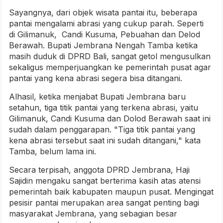
Sayangnya, dari objek wisata pantai itu, beberapa
pantai mengalami abrasi yang cukup parah. Seperti
di Gilimanuk, Candi Kusuma, Pebuahan dan Delod
Berawah. Bupati Jembrana Nengah Tamba ketika
masih duduk di DPRD Bali, sangat getol mengusulkan
sekaligus memperjuangkan ke pemerintah pusat agar
pantai yang kena abrasi segera bisa ditangani.
Alhasil, ketika menjabat Bupati Jembrana baru
setahun, tiga titik pantai yang terkena abrasi, yaitu
Gilimanuk, Candi Kusuma dan Dolod Berawah saat ini
sudah dalam penggarapan. "Tiga titik pantai yang
kena abrasi tersebut saat ini sudah ditangani," kata
Tamba, belum lama ini.
Secara terpisah, anggota DPRD Jembrana, Haji
Sajidin mengaku sangat berterima kasih atas atensi
pemerintah baik kabupaten maupun pusat. Mengingat
pesisir pantai merupakan area sangat penting bagi
masyarakat Jembrana, yang sebagian besar