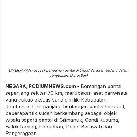
DIKERJAKAN - Proyek pengaman pantai di Delod Berawah sedang dalam
pengerjaan. (Foto: Edy)
NEGARA, PODIUMNEWS.com -
Bentangan pantai
sepanjang sekitar 70 km, merupakan aset pariwisata
yang cukup eksotis yang dimiliki Kabupaten
Jembrana. Dari panjang bentangan pantai tersebut,
beberapa titik sudah berkembang sebagai objek
wisata seperti pantai di Gilimanuk, Candi Kusuma,
Baluk Rening, Pebuahan, Delod Berawah dan
Pengeragoan.