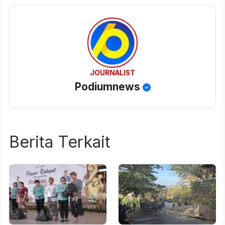
JOURNALIST
Podiumnews
Berita Terkait