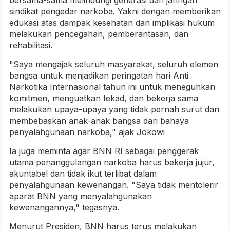
sindikat pengedar narkoba. Yakni dengan memberikan
edukasi atas dampak kesehatan dan implikasi hukum
melakukan pencegahan, pemberantasan, dan
rehabilitasi.
"Saya mengajak seluruh masyarakat, seluruh elemen
bangsa untuk menjadikan peringatan hari Anti
Narkotika Internasional tahun ini untuk meneguhkan
komitmen, menguatkan tekad, dan bekerja sama
melakukan upaya-upaya yang tidak pernah surut dan
membebaskan anak-anak bangsa dari bahaya
penyalahgunaan narkoba," ajak Jokowi
Ia juga meminta agar BNN RI sebagai penggerak
utama penanggulangan narkoba harus bekerja jujur,
akuntabel dan tidak ikut terlibat dalam
penyalahgunaan kewenangan. "Saya tidak mentolerir
aparat BNN yang menyalahgunakan
kewenangannya," tegasnya.
Menurut Presiden, BNN harus terus melakukan