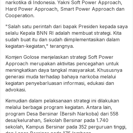
narkotika di Indonesia. Yakni Soft Power Approach,
Hard Power Approach, Smart Power Approach dan
Cooperation.
"Salah satu perintah dari bapak Presiden kepada saya
selalu Kepala BNN RI adalah membuat strategi. Kita
sudah buat itu dan sudah diimplementasikan dalam
kegiatan-kegiatan," terangnya.
Komjen Golose menjelaskan strategi Soft Power
Approach merupakan aktivitas pencegahan untuk
meningkatkan daya tangkal masyarakat. Khususnya
generasi muda terhadap bahaya narkoba melalui
kegiatan penyebarluasan informasi, edukasi dan
advokasi.
Kemudian dalam pelaksanaan strategi ini dilakukan
melalui berbagai program kegiatan. Antara lain,
program Desa Bersinar (Bersih Narkoba) dari 558
desa/kelurahan, Sekolah Bersinar pada 1.740
sekolah, Kampus Bersinar pada 352 perguruan tinggi,