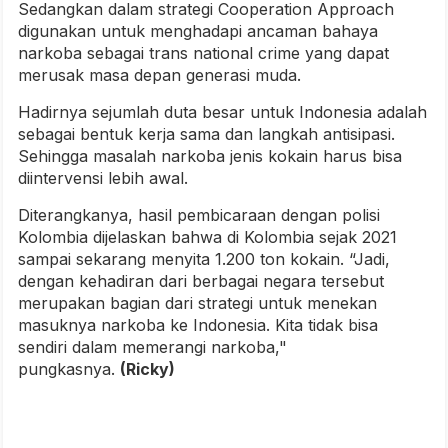
Sedangkan dalam strategi Cooperation Approach
digunakan untuk menghadapi ancaman bahaya
narkoba sebagai trans national crime yang dapat
merusak masa depan generasi muda.
Hadirnya sejumlah duta besar untuk Indonesia adalah
sebagai bentuk kerja sama dan langkah antisipasi.
Sehingga masalah narkoba jenis kokain harus bisa
diintervensi lebih awal.
Diterangkanya, hasil pembicaraan dengan polisi
Kolombia dijelaskan bahwa di Kolombia sejak 2021
sampai sekarang menyita 1.200 ton kokain. “Jadi,
dengan kehadiran dari berbagai negara tersebut
merupakan bagian dari strategi untuk menekan
masuknya narkoba ke Indonesia. Kita tidak bisa
sendiri dalam memerangi narkoba,"
pungkasnya.
(Ricky)