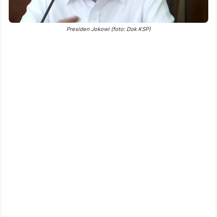
Presiden Jokowi (foto: Dok KSP)