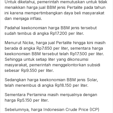
Untuk diketahui, pemerintah memutuskan untuk tidak
menaikkan harga jual BBM jenis Pertalite pada tahun
ini karena mempertimbangkan daya beli masyarakat
dan menjaga inflasi.
Padahal keekonomian harga BBM jenis tersebut
sudah tembus di angka Rp17.200 per liter.
Menurut Nicke, harga jual Pertalite hingga kini masih
berada di angka Rp7.650 per liter, sementara harga
keekonomian BBM tersebut telah Rp17.500 per liter.
Sehingga untuk setiap liter yang dikonsumsi
masyarakat, pemerintah menggelontorkan subsidi
sebesar Rp9.550 per liter.
Sedangkan harga keekonomian BBM jenis Solar,
telah menembus di angka Rp18.150 per liter.
Sementara Pertamina masih menjualnya dengan
harga Rp5.150 per liter.
Sebelumnya, harga Indonesian Crude Price (ICP)