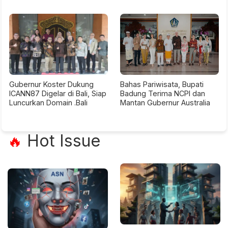
Gubernur Koster Dukung
Bahas Pariwisata, Bupati
ICANN87 Digelar di Bali, Siap
Badung Terima NCPI dan
Luncurkan Domain .Bali
Mantan Gubernur Australia
Hot Issue
🔥