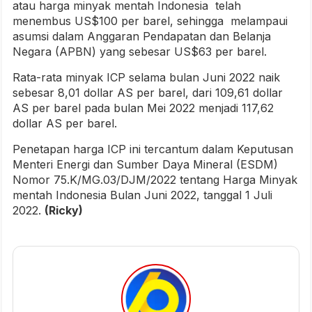
atau harga minyak mentah Indonesia telah
menembus US$100 per barel, sehingga melampaui
asumsi dalam Anggaran Pendapatan dan Belanja
Negara (APBN) yang sebesar US$63 per barel.
Rata-rata minyak ICP selama bulan Juni 2022 naik
sebesar 8,01 dollar AS per barel, dari 109,61 dollar
AS per barel pada bulan Mei 2022 menjadi 117,62
dollar AS per barel.
Penetapan harga ICP ini tercantum dalam Keputusan
Menteri Energi dan Sumber Daya Mineral (ESDM)
Nomor 75.K/MG.03/DJM/2022 tentang Harga Minyak
mentah Indonesia Bulan Juni 2022, tanggal 1 Juli
2022.
(Ricky)