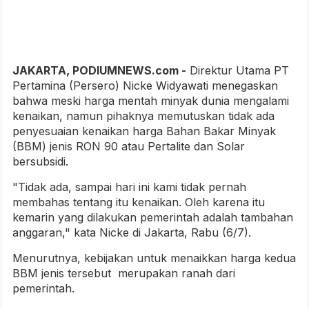
JAKARTA, PODIUMNEWS.com -
Direktur Utama PT
Pertamina (Persero) Nicke Widyawati menegaskan
bahwa meski harga mentah minyak dunia mengalami
kenaikan, namun pihaknya memutuskan tidak ada
penyesuaian kenaikan harga Bahan Bakar Minyak
(BBM) jenis RON 90 atau Pertalite dan Solar
bersubsidi.
"Tidak ada, sampai hari ini kami tidak pernah
membahas tentang itu kenaikan. Oleh karena itu
kemarin yang dilakukan pemerintah adalah tambahan
anggaran," kata Nicke di Jakarta, Rabu (6/7).
Menurutnya, kebijakan untuk menaikkan harga kedua
BBM jenis tersebut merupakan ranah dari
pemerintah.