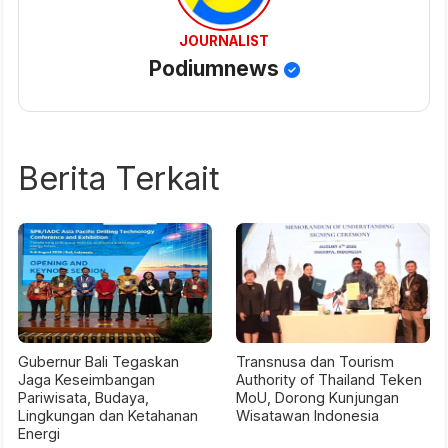
JOURNALIST
Podiumnews
Berita Terkait
Gubernur Bali Tegaskan
Transnusa dan Tourism
Jaga Keseimbangan
Authority of Thailand Teken
Pariwisata, Budaya,
MoU, Dorong Kunjungan
Lingkungan dan Ketahanan
Wisatawan Indonesia
Energi