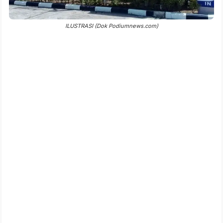
ILUSTRASI (Dok Podiumnews.com)