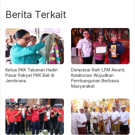
Berita Terkait
Ketua PKK Tabanan Hadiri
Denpasar Raih LPM Award,
Pasar Rakyat PKK Bali di
Kolaborasi Wujudkan
Jembrana
Pembangunan Berbasis
Masyarakat