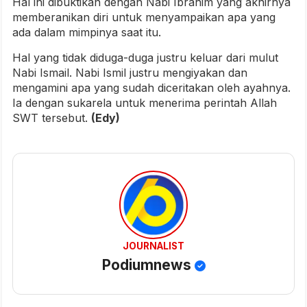
Hal ini dibuktikan dengan Nabi Ibrahim yang akhirnya
memberanikan diri untuk menyampaikan apa yang
ada dalam mimpinya saat itu.
Hal yang tidak diduga-duga justru keluar dari mulut
Nabi Ismail. Nabi Ismil justru mengiyakan dan
mengamini apa yang sudah diceritakan oleh ayahnya.
Ia dengan sukarela untuk menerima perintah Allah
SWT tersebut.
(Edy)
JOURNALIST
Podiumnews