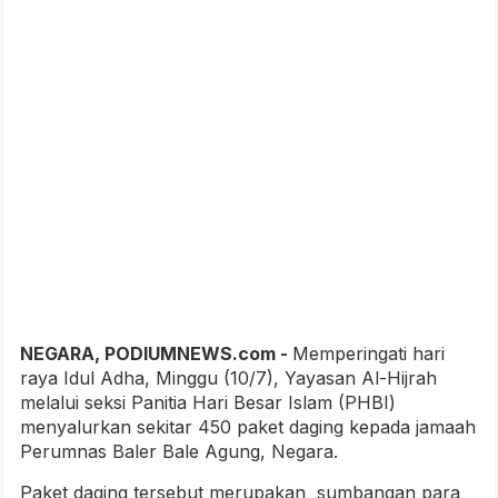
NEGARA, PODIUMNEWS.com -
Memperingati hari
raya Idul Adha, Minggu (10/7), Yayasan Al-Hijrah
melalui seksi Panitia Hari Besar Islam (PHBI)
menyalurkan sekitar 450 paket daging kepada jamaah
Perumnas Baler Bale Agung, Negara.
Paket daging tersebut merupakan sumbangan para