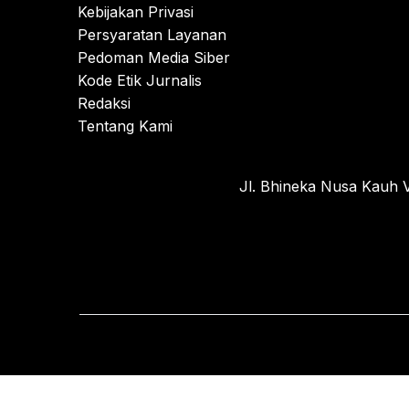
Kebijakan Privasi
Persyaratan Layanan
Pedoman Media Siber
Kode Etik Jurnalis
Redaksi
Tentang Kami
Jl. Bhineka Nusa Kauh V