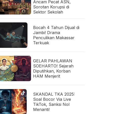
Ancam Pecat ASN,
Sorotan Korupsi di
Sektor Sekolah
Bocah 4 Tahun Dijual di
Jambi! Drama
Penculikan Makassar
Terkuak
GELAR PAHLAWAN
SOEHARTO! Sejarah
Diputihkan, Korban
HAM Menjerit
SKANDAL TKA 2025:
Soal Bocor Via Live
TikTok, Sanksi Nol
Menanti!