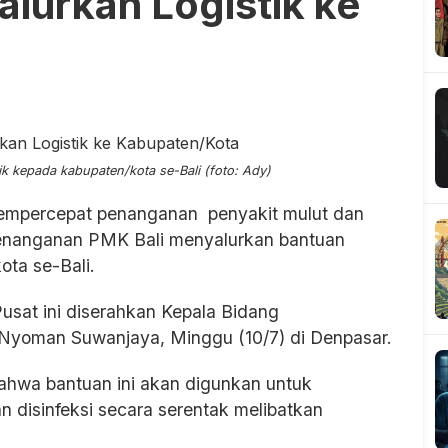
alurkan Logistik ke
k kepada kabupaten/kota se-Bali (foto: Ady)
mpercepat penanganan penyakit mulut dan
enanganan PMK Bali menyalurkan bantuan
ota se-Bali.
Pusat ini diserahkan Kepala Bidang
 Nyoman Suwanjaya, Minggu (10/7) di Denpasar.
ahwa bantuan ini akan digunkan untuk
disinfeksi secara serentak melibatkan