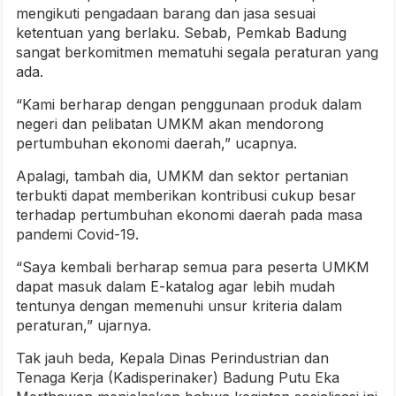
mengikuti pengadaan barang dan jasa sesuai
ketentuan yang berlaku. Sebab, Pemkab Badung
sangat berkomitmen mematuhi segala peraturan yang
ada.
“Kami berharap dengan penggunaan produk dalam
negeri dan pelibatan UMKM akan mendorong
pertumbuhan ekonomi daerah,” ucapnya.
Apalagi, tambah dia, UMKM dan sektor pertanian
terbukti dapat memberikan kontribusi cukup besar
terhadap pertumbuhan ekonomi daerah pada masa
pandemi Covid-19.
“Saya kembali berharap semua para peserta UMKM
dapat masuk dalam E-katalog agar lebih mudah
tentunya dengan memenuhi unsur kriteria dalam
peraturan,” ujarnya.
Tak jauh beda, Kepala Dinas Perindustrian dan
Tenaga Kerja (Kadisperinaker) Badung Putu Eka