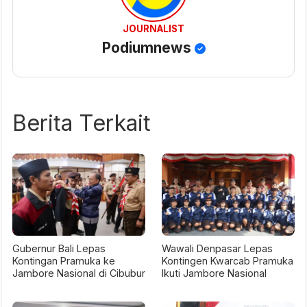
JOURNALIST
Podiumnews
Berita Terkait
Gubernur Bali Lepas
Wawali Denpasar Lepas
Kontingan Pramuka ke
Kontingen Kwarcab Pramuka
Jambore Nasional di Cibubur
Ikuti Jambore Nasional