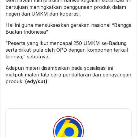
Merthawan menjelaskan bahwa kegiatan sosialisasi ini
bertujuan meningkatkan penggunaan produk dalam
negeri dari UMKM dan koperasi.
Hal ini guna mensukseskan gerakan nasional “Bangga
Buatan Indonesia”.
“Peserta yang ikut mencapai 250 UMKM se-Badung
serta diikuti pula oleh OPD dengan komponen terkait
lainnya,” sebutnya.
Adapun materi disampaikan pada sosialisasi ini
meliputi materi tata cara pendaftaran dan penayangan
produk.
(edy/sut)