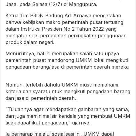
Jasa, pada Selasa (12/7) di Mangupura.
Ketua Tim P3DN Badung Adi Arnawa mengatakan
bahwa kebijakan makro pemerintah pusat tertuang
dalam Instruksi Presiden No 2 Tahun 2022 yang
mengatur soal percepatan peningkatan penggunaan
produk dalam negeri.
Menurutnya, hal ini merupakan salah satu upaya
pemerintah pusat mendorong UMKM lokal mengikuti
pengadaan barang/jasa di pemerintah daerah mereka
.
Namun, terlebih dahulu UMKM musti memahami
kriteria dan syarat untuk mengikuti pengadaan barang
dan jasa di pemerintah daerah.
“Tujuannya agar mendapatkan gambaran yang sama,
dan juga meminimalisir kendala yang membuat UMKM
tidak dapat ikut pengadaan,” ujarnya.
Ia berharap melalui sosialisasi ini, UMKM dapat