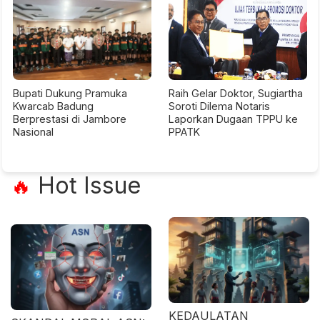
Bupati Dukung Pramuka
Raih Gelar Doktor, Sugiartha
Kwarcab Badung
Soroti Dilema Notaris
Berprestasi di Jambore
Laporkan Dugaan TPPU ke
Nasional
PPATK
Hot Issue
🔥
KEDAULATAN