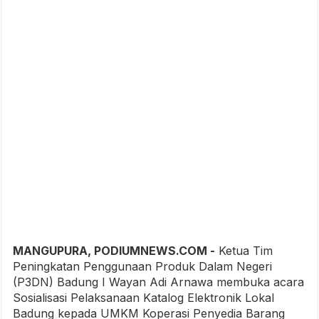
MANGUPURA, PODIUMNEWS.COM -
Ketua Tim
Peningkatan Penggunaan Produk Dalam Negeri
(P3DN) Badung I Wayan Adi Arnawa membuka acara
Sosialisasi Pelaksanaan Katalog Elektronik Lokal
Badung kepada UMKM Koperasi Penyedia Barang