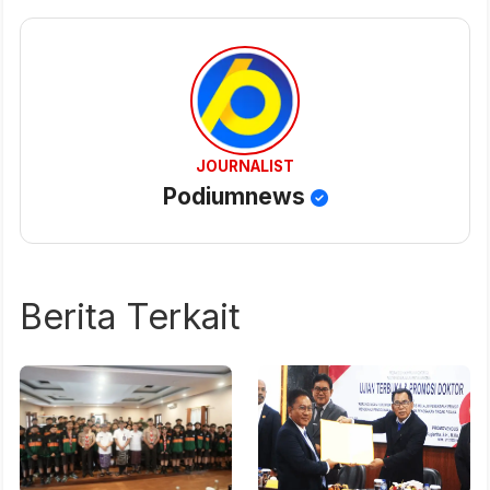
JOURNALIST
Podiumnews
Berita Terkait