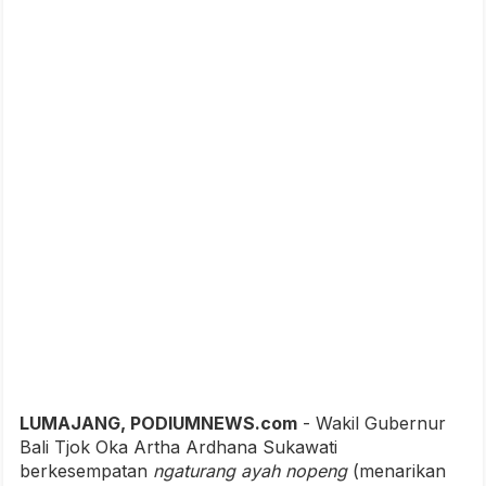
LUMAJANG, PODIUMNEWS.com
- Wakil Gubernur
Bali Tjok Oka Artha Ardhana Sukawati
berkesempatan
ngaturang ayah nopeng
(menarikan