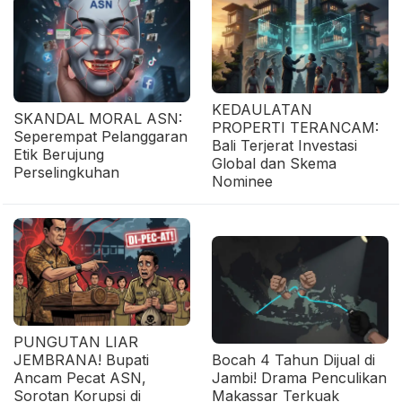
KEDAULATAN
SKANDAL MORAL ASN:
PROPERTI TERANCAM:
Seperempat Pelanggaran
Bali Terjerat Investasi
Etik Berujung
Global dan Skema
Perselingkuhan
Nominee
PUNGUTAN LIAR
JEMBRANA! Bupati
Bocah 4 Tahun Dijual di
Ancam Pecat ASN,
Jambi! Drama Penculikan
Sorotan Korupsi di
Makassar Terkuak