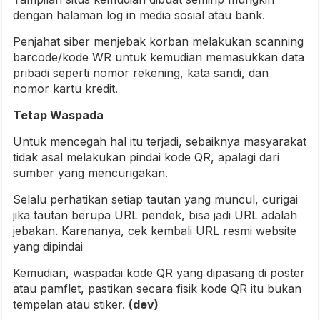
dengan halaman log in media sosial atau bank.
Penjahat siber menjebak korban melakukan scanning
barcode/kode WR untuk kemudian memasukkan data
pribadi seperti nomor rekening, kata sandi, dan
nomor kartu kredit.
Tetap Waspada
Untuk mencegah hal itu terjadi, sebaiknya masyarakat
tidak asal melakukan pindai kode QR, apalagi dari
sumber yang mencurigakan.
Selalu perhatikan setiap tautan yang muncul, curigai
jika tautan berupa URL pendek, bisa jadi URL adalah
jebakan. Karenanya, cek kembali URL resmi website
yang dipindai
Kemudian, waspadai kode QR yang dipasang di poster
atau pamflet, pastikan secara fisik kode QR itu bukan
tempelan atau stiker.
(dev)