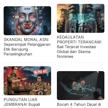
KEDAULATAN
SKANDAL MORAL ASN:
PROPERTI TERANCAM:
Seperempat Pelanggaran
Bali Terjerat Investasi
Etik Berujung
Global dan Skema
Perselingkuhan
Nominee
PUNGUTAN LIAR
JEMBRANA! Bupati
Bocah 4 Tahun Dijual di