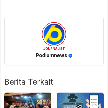
JOURNALIST
Podiumnews
Berita Terkait