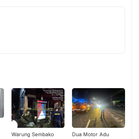
Warung Sembako
Dua Motor Adu