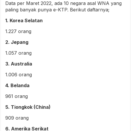
Data per Maret 2022, ada 10 negara asal WNA yang
paling banyak punya e-KTP. Berikut daftarnya;
1. Korea Selatan
1.227 orang
2. Jepang
1.057 orang
3. Australia
1.006 orang
4. Belanda
961 orang
5. Tiongkok (China)
909 orang
6. Amerika Serikat