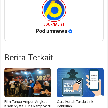
JOURNALIST
Podiumnews
Berita Terkait
Film Tanpa Ampun Angkat
Cara Kenali Tanda Link
Kisah Nyata Turis Rampok di
Penipuan