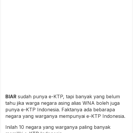
BIAR
sudah punya e-KTP, tapi banyak yang belum
tahu jika warga negara asing alias WNA boleh juga
punya e-KTP Indonesia. Faktanya ada bebarapa
negara yang warganya mempunyai e-KTP Indonesia.
Inilah 10 negara yang warganya paling banyak